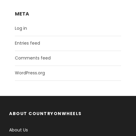
META
Log in
Entries feed
Comments feed
WordPress.org
ABOUT COUNTRYONWHEELS
About Us