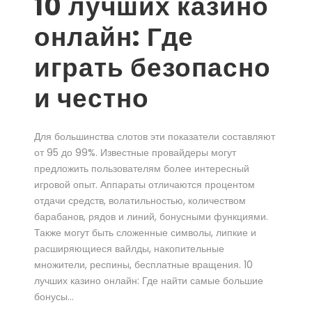
10 лучших казино
онлайн: Где
играть безопасно
и честно
Для большинства слотов эти показатели составляют
от 95 до 99%. Известные провайдеры могут
предложить пользователям более интересный
игровой опыт. Аппараты отличаются процентом
отдачи средств, волатильностью, количеством
барабанов, рядов и линий, бонусными функциями.
Также могут быть сложенные символы, липкие и
расширяющиеся вайлды, накопительные
множители, респины, бесплатные вращения. 10
лучших казино онлайн: Где найти самые большие
бонусы...