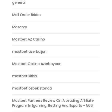
general
Mail Order Brides
Masonry
Mostbet AZ Casino
mostbet azerbaijan
Mostbet Casino Azerbaycan
mostbet kirish
mostbet ozbekistonda
Mostbet Partners Review On A Leading Affiliate
Program In Igaming, Betting And Esports – 566