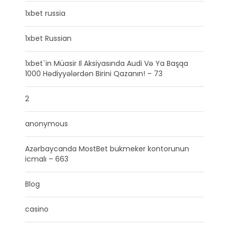
1xbet russia
1xbet Russian
1xbet`in Müasir Il Aksiyasında Audi Və Ya Başqa
1000 Hədiyyələrdən Birini Qazanın! – 73
2
anonymous
Azərbaycanda MostBet bukmeker kontorunun
icmalı – 663
Blog
casino