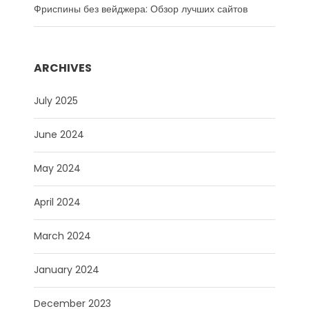
Фриспины без вейджера: Обзор лучших сайтов
ARCHIVES
July 2025
June 2024
May 2024
April 2024
March 2024
January 2024
December 2023