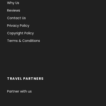
Why Us
Reviews
Contact Us
Privacy Policy
Copyright Policy
Terms & Conditions
TRAVEL PARTNERS
Partner with us