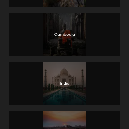
Cambodia
India