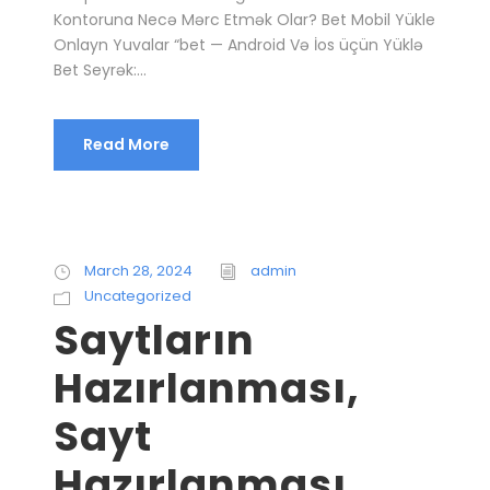
Kontoruna Necə Mərc Etmək Olar? Bet Mobil Yükle
Onlayn Yuvalar “bet — Android Və İos üçün Yüklə
Bet Seyrək:...
Read More
March 28, 2024
admin
Uncategorized
Saytların
Hazırlanması,
Sayt
Hazırlanması