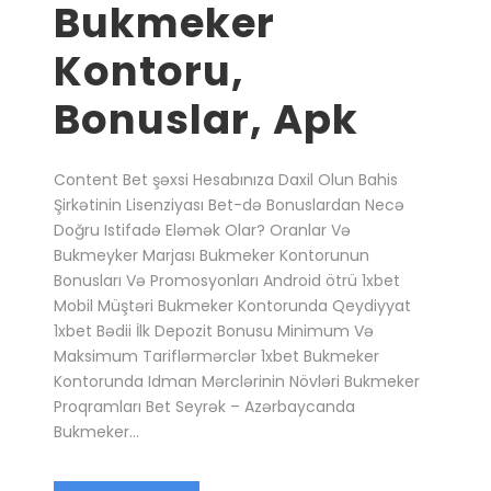
Bukmeker
Kontoru,
Bonuslar, Apk
Content Bet şəxsi Hesabınıza Daxil Olun Bahis
Şirkətinin Lisenziyası Bet-də Bonuslardan Necə
Doğru Istifadə Eləmək Olar? Oranlar Və
Bukmeyker Marjası Bukmeker Kontorunun
Bonusları Və Promosyonları Android ötrü 1xbet
Mobil Müştəri Bukmeker Kontorunda Qeydiyyat
1xbet Bədii İlk Depozit Bonusu Minimum Və
Maksimum Tariflərmərclər 1xbet Bukmeker
Kontorunda Idman Mərclərinin Növləri Bukmeker
Proqramları Bet Seyrək – Azərbaycanda
Bukmeker...