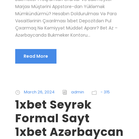
Marjası Müştərini Appstore-dan Yükləmək
Mümkündürmü? Hesabın Doldurulması Və Para
Vəsaitlərinin Çıxarılması 1xbet Depozitdən Pul
Çıxarmaq Nə Kəmiyyət Müddət Aparır? Bet Az –
Azərbaycanda Bukmeker Kontoru...
Read More
March 26, 2024
admin
- 315
1xbet Seyrək
Formal Sayt
1xbet Azərbaycan