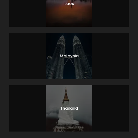
Laos
Malaysia
Thailand