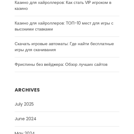
Казино для хайроллеров: Как стать VIP игроком в
казино
Казино для хайроллеров: ТОП-10 мест для игры с
высокими ставками
Скачать игровые автоматы: Где найти бесплатные
игры для скачивания
Фриспины без вейджера: Обзор лучших сайтов
ARCHIVES
July 2025
June 2024
May 2024