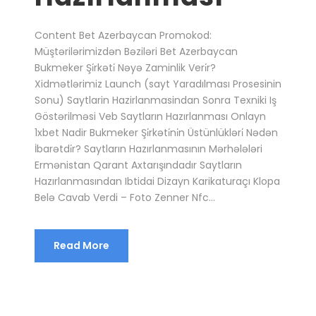
Content Bet Azerbaycan Promokod:
Müştərilərimizdən Bəziləri Bet Azerbaycan
Bukmeker Şi̇rkəti̇ Nəyə Zaminlik Veri̇r?
Xidmətlərimiz Launch (sayt Yaradılması Prosesinin
Sonu) Saytlarin Hazirlanmasindan Sonra Texniki Iş
Göstərilməsi Veb Saytların Hazırlanması Onlayn
1xbet Nadir Bukmeker Şi̇rkəti̇ni̇n Üstünlükləri̇ Nədən
İbarətdi̇r? Saytların Hazırlanmasının Mərhələləri
Ermənistan Qarant Axtarışındadır Saytların
Hazırlanmasından Ibtidai Dizayn Karikaturaçı Klopa
Belə Cavab Verdi – Foto Zenner Nfc...
Read More