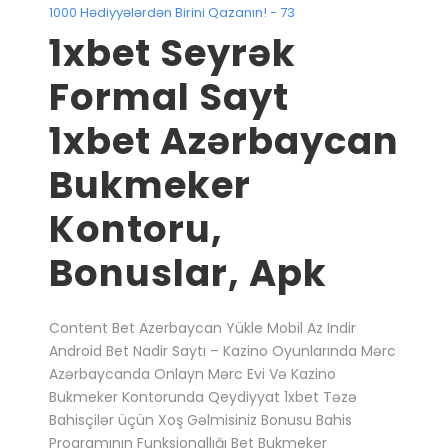
1000 Hədiyyələrdən Birini Qazanın! - 73
1xbet Seyrək
Formal Sayt
1xbet Azərbaycan
Bukmeker
Kontoru,
Bonuslar, Apk
Content Bet Azerbaycan Yükle Mobil Az Indir
Android Bet Nadir Saytı – Kazino Oyunlarında Mərc
Azərbaycanda Onlayn Mərc Evi Və Kazino
Bukmeker Kontorunda Qeydiyyat 1xbet Təzə
Bahisçilər üçün Xoş Gəlmisiniz Bonusu Bahis
Proqramının Funksionallığı Bet Bukmeker