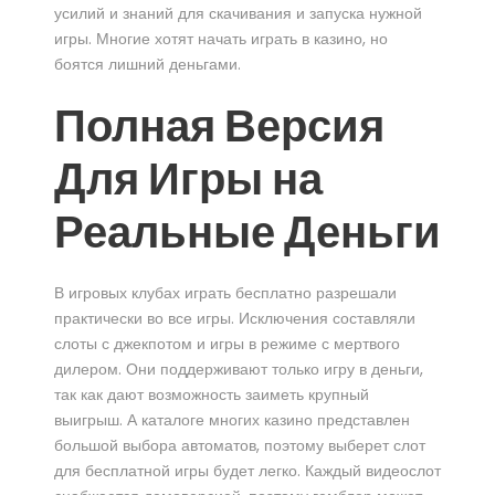
усилий и знаний для скачивания и запуска нужной
игры. Многие хотят начать играть в казино, но
боятся лишний деньгами.
Полная Версия
Для Игры на
Реальные Деньги
В игровых клубах играть бесплатно разрешали
практически во все игры. Исключения составляли
слоты с джекпотом и игры в режиме с мертвого
дилером. Они поддерживают только игру в деньги,
так как дают возможность заиметь крупный
выигрыш. А каталоге многих казино представлен
большой выбора автоматов, поэтому выберет слот
для бесплатной игры будет легко. Каждый видеослот