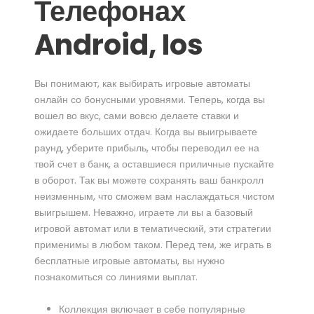
Телефонах
Android, Ios
Вы понимают, как выбирать игровые автоматы
онлайн со бонусными уровнями. Теперь, когда вы
вошел во вкус, сами вовсю делаете ставки и
ожидаете больших отдач. Когда вы выигрываете
раунд, уберите прибыль, чтобы переводил ее на
твой счет в банк, а оставшиеся приличные пускайте
в оборот. Так вы можете сохранять ваш банкролл
неизменным, что сможем вам наслаждаться чистом
выигрышем. Неважно, играете ли вы а базовый
игровой автомат или в тематический, эти стратегии
применимы в любом таком. Перед тем, же играть в
бесплатные игровые автоматы, вы нужно
познакомиться со линиями выплат.
Коллекция включает в себе популярные