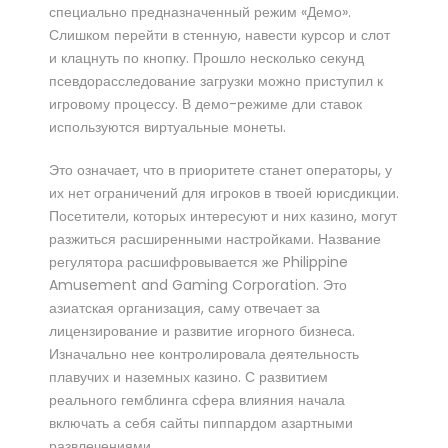
специально предназначенный режим «Демо».
Слишком перейти в стенную, навести курсор и слот
и клацнуть по кнопку. Прошло несколько секунд
псевдорасследование загрузки можно приступил к
игровому процессу. В демо-режиме дли ставок
используются виртуальные монеты.
Это означает, что в приоритете станет операторы, у
их нет ограничений для игроков в твоей юрисдикции.
Посетители, которых интересуют и них казино, могут
разжиться расширенными настройками. Название
регулятора расшифровывается же Philippine
Amusement and Gaming Corporation. Это
азиатская организация, саму отвечает за
лицензирование и развитие игорного бизнеса.
Изначально нее контролировала деятельность
плавучих и наземных казино. С развитием
реального гемблинга сфера влияния начала
включать а себя сайты пиппардом азартными
развлечениями.