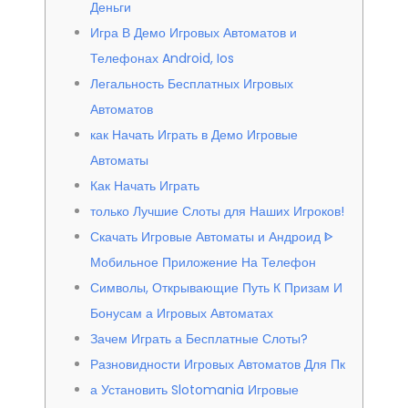
Деньги
Игра В Демо Игровых Автоматов и
Телефонах Android, Ios
Легальность Бесплатных Игровых
Автоматов
как Начать Играть в Демо Игровые
Автоматы
Как Начать Играть
только Лучшие Слоты для Наших Игроков!
Скачать Игровые Автоматы и Андроид ᐈ
Мобильное Приложение На Телефон
Символы, Открывающие Путь К Призам И
Бонусам а Игровых Автоматах
Зачем Играть а Бесплатные Слоты?
Разновидности Игровых Автоматов Для Пк
а Установить Slotomania Игровые