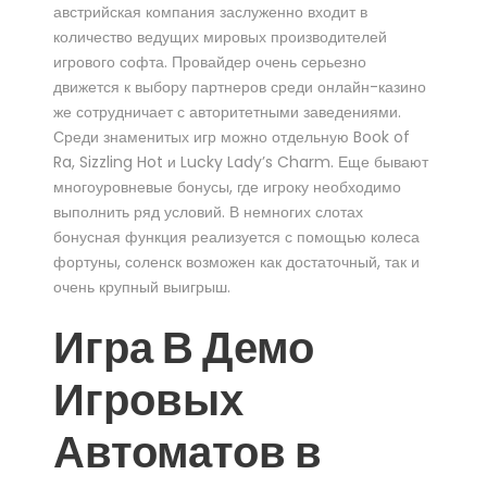
австрийская компания заслуженно входит в
количество ведущих мировых производителей
игрового софта. Провайдер очень серьезно
движется к выбору партнеров среди онлайн-казино
же сотрудничает с авторитетными заведениями.
Среди знаменитых игр можно отдельную Book of
Ra, Sizzling Hot и Lucky Lady’s Charm. Еще бывают
многоуровневые бонусы, где игроку необходимо
выполнить ряд условий. В немногих слотах
бонусная функция реализуется с помощью колеса
фортуны, соленск возможен как достаточный, так и
очень крупный выигрыш.
Игра В Демо
Игровых
Автоматов в