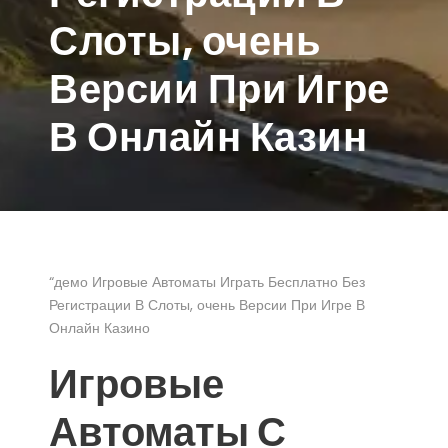
Слоты, очень
Версии При Игре
В Онлайн Казин
“демо Игровые Автоматы Играть Бесплатно Без
Регистрации В Слоты, очень Версии При Игре В
Онлайн Казино
Игровые
Автоматы С