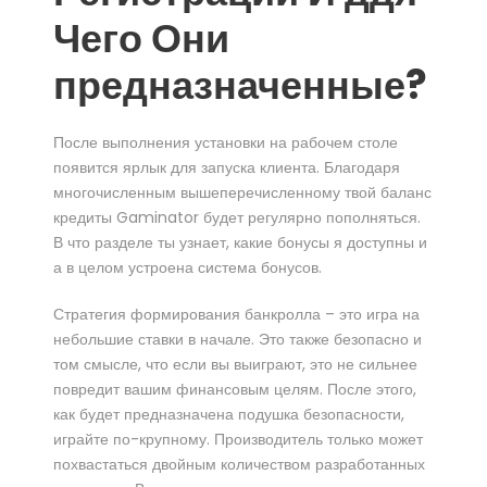
Чего Они
предназначенные?
После выполнения установки на рабочем столе
появится ярлык для запуска клиента. Благодаря
многочисленным вышеперечисленному твой баланс
кредиты Gaminator будет регулярно пополняться.
В что разделе ты узнает, какие бонусы я доступны и
а в целом устроена система бонусов.
Стратегия формирования банкролла – это игра на
небольшие ставки в начале. Это также безопасно и
том смысле, что если вы выиграют, это не сильнее
повредит вашим финансовым целям. После этого,
как будет предназначена подушка безопасности,
играйте по-крупному. Производитель только может
похвастаться двойным количеством разработанных