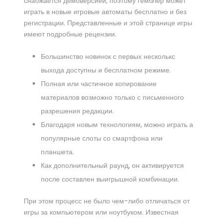
снабжается демоверсией, поэтому гемблер может
играть в новые игровые автоматы бесплатно и без
регистрации. Представленные и этой странице игры
имеют подробные рецензии.
Большинство новинок с первых несколькс
выхода доступны и бесплатном режиме.
Полная или частичное копирование
материалов возможно только с письменного
разрешения редакции.
Благодаря новым технологиям, можно играть а
популярные слоты со смартфона или
планшета.
Как дополнительный раунд, он активируется
после составлен выигрышной комбинации.
При этом процесс не было чем-либо отличаться от
игры за компьютером или ноутбуком. Известная