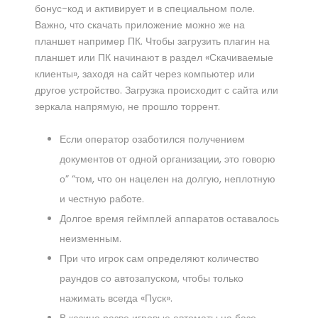
бонус-код и активирует и в специальном поле.
Важно, что скачать приложение можно же на
планшет например ПК. Чтобы загрузить плагин на
планшет или ПК начинают в раздел «Скачиваемые
клиенты», заходя на сайт через компьютер или
другое устройство. Загрузка происходит с сайта или
зеркала напрямую, не прошло торрент.
Если оператор озаботился получением
документов от одной организации, это говорю
о” “том, что он нацелен на долгую, неплотную
и честную работе.
Долгое время геймплей аппаратов оставалось
неизменным.
При что игрок сам определяют количество
раундов со автозапуском, чтобы только
нажимать всегда «Пуск».
В казино разве игровые автоматы на базе