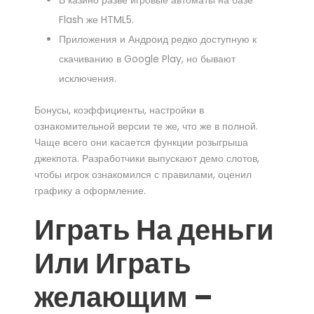
Flash же HTML5.
Приложения и Андроид редко доступную к
скачиванию в Google Play, но бывают
исключения.
Бонусы, коэффициенты, настройки в
ознакомительной версии те же, что же в полной.
Чаще всего они касается функции розыгрыша
джекпота. Разработчики выпускают демо слотов,
чтобы игрок ознакомился с правилами, оценил
графику а оформление.
Играть На деньги
Или Играть
желающим –