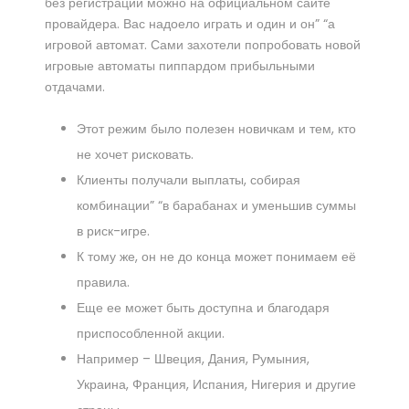
без регистрации можно на официальном сайте
провайдера. Вас надоело играть и один и он” “а
игровой автомат. Сами захотели попробовать новой
игровые автоматы пиппардом прибыльными
отдачами.
Этот режим было полезен новичкам и тем, кто
не хочет рисковать.
Клиенты получали выплаты, собирая
комбинации” “в барабанах и уменьшив суммы
в риск-игре.
К тому же, он не до конца может понимаем её
правила.
Еще ее может быть доступна и благодаря
приспособленной акции.
Например – Швеция, Дания, Румыния,
Украина, Франция, Испания, Нигерия и другие