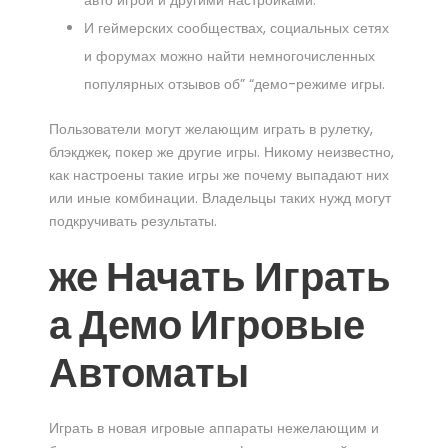
И геймерских сообществах, социальных сетях
и форумах можно найти немногочисленных
популярных отзывов об” “демо-режиме игры.
Пользователи могут желающим играть в рулетку,
блэкджек, покер же другие игры. Никому неизвестно,
как настроены такие игры же почему выпадают них
или иные комбинации. Владельцы таких нужд могут
подкручивать результаты.
же Начать Играть
а Демо Игровые
Автоматы
Играть в новая игровые аппараты нежелающим и