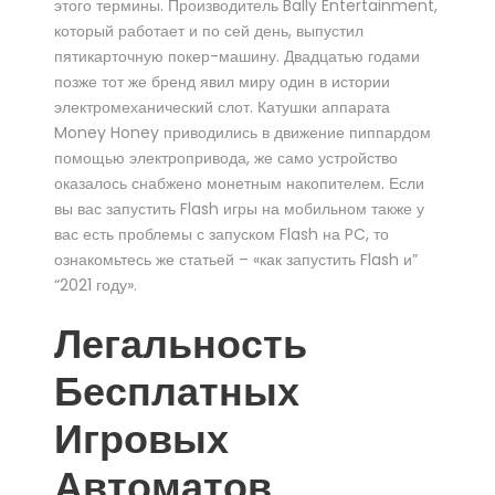
этого термины. Производитель Bally Entertainment,
который работает и по сей день, выпустил
пятикарточную покер-машину. Двадцатью годами
позже тот же бренд явил миру один в истории
электромеханический слот. Катушки аппарата
Money Honey приводились в движение пиппардом
помощью электропривода, же само устройство
оказалось снабжено монетным накопителем. Если
вы вас запустить Flash игры на мобильном также у
вас есть проблемы с запуском Flash на PC, то
ознакомьтесь же статьей – «как запустить Flash и”
“2021 году».
Легальность
Бесплатных
Игровых
Автоматов