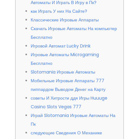
Автоматы И Играть В Игру в Пк?
как Играть У них На Сайте?
Классические Игровые Аппараты
Скачать Игровые Автоматы На компьютер
Бесплатно
Игровой Автомат Lucky Drink
Игровые Автоматы Microgaming
Бесплатно
Slotomania Игровые Автоматы
Мобильные Игровые Аппараты 777
пиппардом Выводом Денег на Карту
советы И Хитрости ддя Игры Huuuge
Casino Slots Vegas 777
Играй Slotomania Игровые Автоматы На
Пк
следующие Сведения О Механике