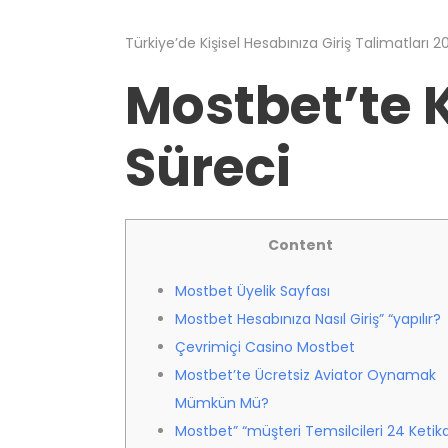
Türkiye’de Kişisel Hesabınıza Giriş Talimatları 2
Mostbet’te K
Süreci
Content
Mostbet Üyelik Sayfası
Mostbet Hesabınıza Nasıl Giriş” “yapılır?
Çevrimiçi Casino Mostbet
Mostbet’te Ücretsiz Aviator Oynamak
Mümkün Mü?
Mostbet” “müşteri Temsilcileri 24 Ketik