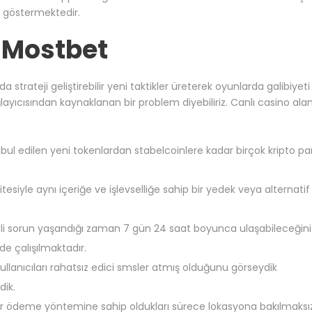
t göstermektedir.
 Mostbet
strateji geliştirebilir yeni taktikler üreterek oyunlarda galibiyeti
ğlayıcısından kaynaklanan bir problem diyebiliriz. Canlı casino ala
l edilen yeni tokenlardan stabelcoinlere kadar birçok kripto pa
itesiyle aynı içeriğe ve işlevselliğe sahip bir yedek veya alternati
lgili sorun yaşandığı zaman 7 gün 24 saat boyunca ulaşabileceğini
 de çalışılmaktadır.
llanıcıları rahatsız edici smsler atmış olduğunu görseydik
dik.
ir ödeme yöntemine sahip oldukları sürece lokasyona bakılmaksı