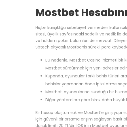
Mostbet Hesabınız
Hiçbir karışıklığa sebebiyet vermeden kullanıcıl
sitesi, üyelik sayfasındaki sadelik ve netlik ile 
ve holdem poker bölümleri de mevcut. Dileyen b
Sbtech altyapılı Mostbahis sürekli para kaybed
Bu nedenle, Mostbet Casino, hizmeti bir k
Mostbet sürdürmek için yeni adresler ed
Kuponda, oyuncular farklı bahis türleri ar
bahisler yapmadan önce iptal etme seçe
Mostbet, oyuncularına sunduğu bir hizmet 
Diğer yöntemlere göre biraz daha büyük bir 
Bir hesap oluşturmak ve Mostbet’e giriş yapmak
için güvenli bir ortama erişim sağlayan basit 
düşük limiti 20 TL’dir. IOS için Mostbet uygulam