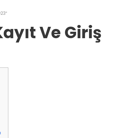
023″
ayıt Ve Giriş
a