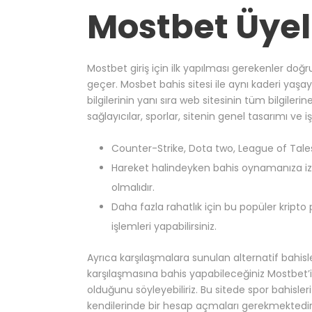
Mostbet Üyel
Mostbet giriş için ilk yapılması gerekenler doğr
geçer. Mosbet bahis sitesi ile aynı kaderi yaşay
bilgilerinin yanı sıra web sitesinin tüm bilgilerin
sağlayıcılar, sporlar, sitenin genel tasarımı ve iş
Counter-Strike, Dota two, League of Tales
Hareket halindeyken bahis oynamanıza izin
olmalıdır.
Daha fazla rahatlık için bu popüler kript
işlemleri yapabilirsiniz.
Ayrıca karşılaşmalara sunulan alternatif bahisl
karşılaşmasına bahis yapabileceğiniz Mostbet’in 
olduğunu söyleyebiliriz. Bu sitede spor bahisleri
kendilerinde bir hesap açmaları gerekmektedi