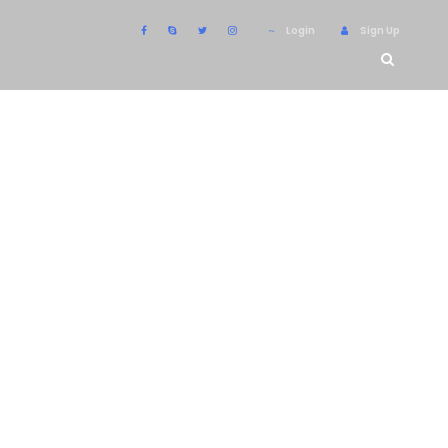
Login
Sign Up
ıza Giriş