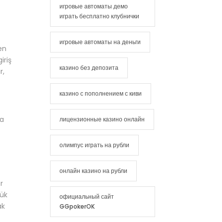
игровые автоматы демо
играть бесплатно клубнички
игровые автоматы на деньги
en
iriş
казино без депозита
r,
казино с пополнением с киви
da
лицензионные казино онлайн
олимпус играть на рубли
онлайн казино на рубли
r
şük
официальный сайт
ak
GGpokerOK