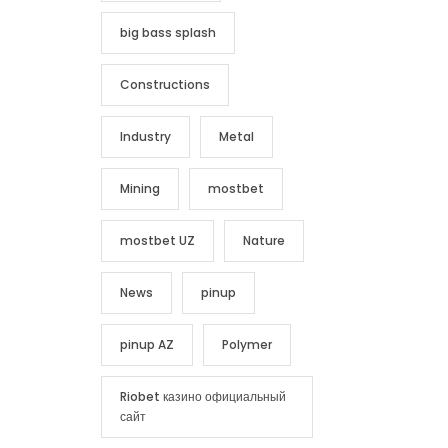
big bass splash
Constructions
Industry
Metal
Mining
mostbet
mostbet UZ
Nature
News
pinup
pinup AZ
Polymer
Riobet казино официальный
сайт