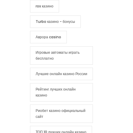
rox казино
Turbo казино - бонусы
Аврора casino
Игровые автоматы играть
бесплатно
Лучшие онлайн казино России
Рейтинг лучших онлайн
казино
Риобет казино официальный
сайт
ТОП 10 лучших онлайн казино