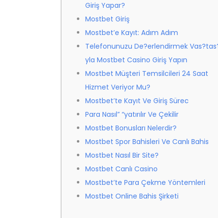
Giriş Yapar?
Mostbet Giriş
Mostbet’e Kayıt: Adım Adım
Telefonunuzu De?erlendirmek Vas?tas
yla Mostbet Casino Giriş Yapın
Mostbet Müşteri Temsilcileri 24 Saat
Hizmet Veriyor Mu?
Mostbet’te Kayıt Ve Giriş Sürec
Para Nasıl” “yatırılır Ve Çekilir
Mostbet Bonusları Nelerdir?
Mostbet Spor Bahisleri Ve Canlı Bahis
Mostbet Nasıl Bir Site?
Mostbet Canlı Casino
Mostbet’te Para Çekme Yöntemleri
Mostbet Online Bahis Şirketi