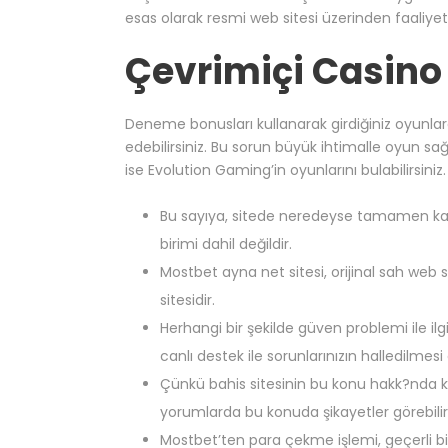
esas olarak resmi web sitesi üzerinden faaliye
Çevrimiçi Casino
Deneme bonusları kullanarak girdiğiniz oyunlarda 
edebilirsiniz. Bu sorun büyük ihtimalle oyun sa
ise Evolution Gaming’in oyunlarını bulabilirsiniz.
Bu sayıya, sitede neredeyse tamamen kabu
birimi dahil değildir.
Mostbet ayna net sitesi, orijinal sah web s
sitesidir.
Herhangi bir şekilde güven problemi ile i
canlı destek ile sorunlarınızın halledilmesi
Çünkü bahis sitesinin bu konu hakk?nda ku
yorumlarda bu konuda şikayetler görebilir
Mostbet’ten para çekme işlemi, geçerli b