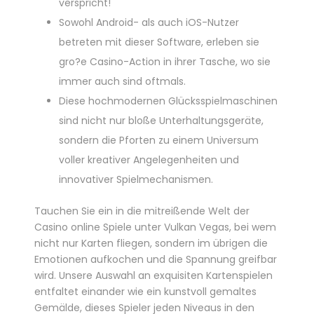
verspricht!
Sowohl Android- als auch iOS-Nutzer
betreten mit dieser Software, erleben sie
gro?e Casino-Action in ihrer Tasche, wo sie
immer auch sind oftmals.
Diese hochmodernen Glücksspielmaschinen
sind nicht nur bloße Unterhaltungsgeräte,
sondern die Pforten zu einem Universum
voller kreativer Angelegenheiten und
innovativer Spielmechanismen.
Tauchen Sie ein in die mitreißende Welt der
Casino online Spiele unter Vulkan Vegas, bei wem
nicht nur Karten fliegen, sondern im übrigen die
Emotionen aufkochen und die Spannung greifbar
wird. Unsere Auswahl an exquisiten Kartenspielen
entfaltet einander wie ein kunstvoll gemaltes
Gemälde, dieses Spieler jeden Niveaus in den