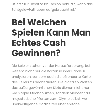
ist erst für Einsätze im Casino benutzt, wenn das
Echtgeld-Guthaben aufgebraucht ist.”
Bei Welchen
Spielen Kann Man
Echtes Cash
Gewinnen?
Die Spieler stehen vor der Herausforderung, bei
weitem nicht nur die Karten in ihrer Hands zu
analysieren, sondern auch die offenbarte Karte
des Sellers zu dechiffrieren. Die digitalen Walzen
das außergewöhnlichen Slots dienen nicht nur
wie simple Mechanismen, sondern vielmehr als
majestätische Pforten zum Olymp selbst, wo
überwältigende Gottheiten über epische