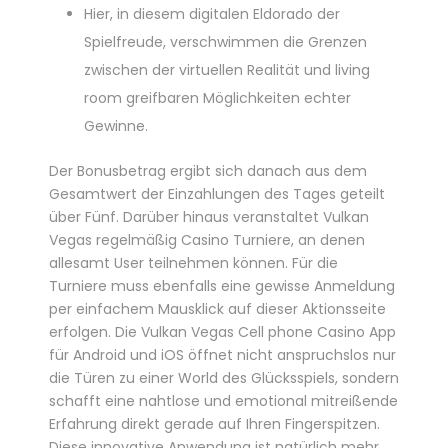
Hier, in diesem digitalen Eldorado der
Spielfreude, verschwimmen die Grenzen
zwischen der virtuellen Realität und living
room greifbaren Möglichkeiten echter
Gewinne.
Der Bonusbetrag ergibt sich danach aus dem
Gesamtwert der Einzahlungen des Tages geteilt
über Fünf. Darüber hinaus veranstaltet Vulkan
Vegas regelmäßig Casino Turniere, an denen
allesamt User teilnehmen können. Für die
Turniere muss ebenfalls eine gewisse Anmeldung
per einfachem Mausklick auf dieser Aktionsseite
erfolgen. Die Vulkan Vegas Cell phone Casino App
für Android und iOS öffnet nicht anspruchslos nur
die Türen zu einer World des Glücksspiels, sondern
schafft eine nahtlose und emotional mitreißende
Erfahrung direkt gerade auf Ihren Fingerspitzen.
Diese innovative Anwendung ist natürlich mehr