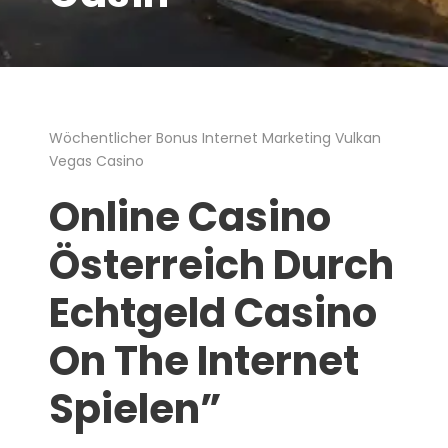
Wöchentlicher Bonus Internet Marketing Vulkan
Vegas Casino
Online Casino
Österreich Durch
Echtgeld Casino
On The Internet
Spielen”