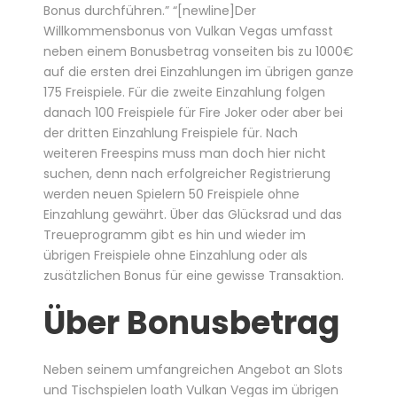
Bonus durchführen.” “[newline]Der
Willkommensbonus von Vulkan Vegas umfasst
neben einem Bonusbetrag vonseiten bis zu 1000€
auf die ersten drei Einzahlungen im übrigen ganze
175 Freispiele. Für die zweite Einzahlung folgen
danach 100 Freispiele für Fire Joker oder aber bei
der dritten Einzahlung Freispiele für. Nach
weiteren Freespins muss man doch hier nicht
suchen, denn nach erfolgreicher Registrierung
werden neuen Spielern 50 Freispiele ohne
Einzahlung gewährt. Über das Glücksrad und das
Treueprogramm gibt es hin und wieder im
übrigen Freispiele ohne Einzahlung oder als
zusätzlichen Bonus für eine gewisse Transaktion.
Über Bonusbetrag
Neben seinem umfangreichen Angebot an Slots
und Tischspielen loath Vulkan Vegas im übrigen