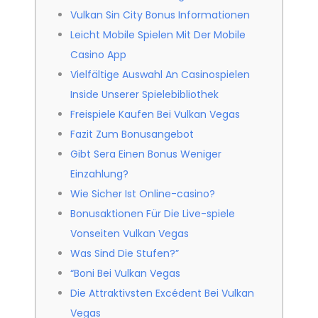
Vulkan Sin City Bonus Informationen
Leicht Mobile Spielen Mit Der Mobile
Casino App
Vielfältige Auswahl An Casinospielen
Inside Unserer Spielebibliothek
Freispiele Kaufen Bei Vulkan Vegas
Fazit Zum Bonusangebot
Gibt Sera Einen Bonus Weniger
Einzahlung?
Wie Sicher Ist Online-casino?
Bonusaktionen Für Die Live-spiele
Vonseiten Vulkan Vegas
Was Sind Die Stufen?”
“Boni Bei Vulkan Vegas
Die Attraktivsten Excédent Bei Vulkan
Vegas