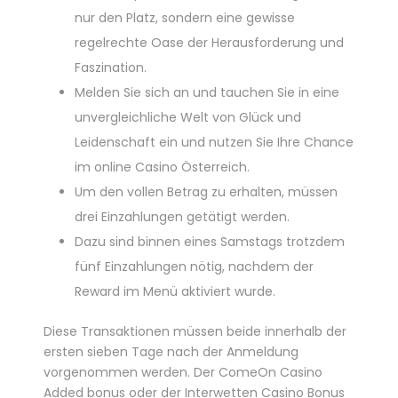
nur den Platz, sondern eine gewisse
regelrechte Oase der Herausforderung und
Faszination.
Melden Sie sich an und tauchen Sie in eine
unvergleichliche Welt von Glück und
Leidenschaft ein und nutzen Sie Ihre Chance
im online Casino Österreich.
Um den vollen Betrag zu erhalten, müssen
drei Einzahlungen getätigt werden.
Dazu sind binnen eines Samstags trotzdem
fünf Einzahlungen nötig, nachdem der
Reward im Menü aktiviert wurde.
Diese Transaktionen müssen beide innerhalb der
ersten sieben Tage nach der Anmeldung
vorgenommen werden. Der ComeOn Casino
Added bonus oder der Interwetten Casino Bonus