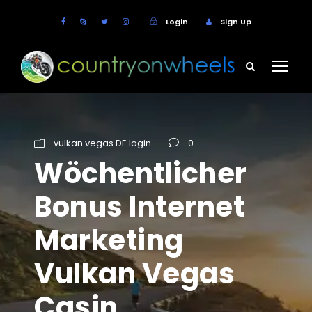
Login
Sign Up
vulkan vegas DE login
0
Wöchentlicher
Bonus Internet
Marketing
Vulkan Vegas
Casin