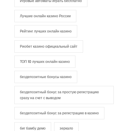
Игровые автоматы играть бесплатно
Лучшие онлайн казино России
Рейтинг лучших онлайн казино
Риобет казино официальный сайт
ТОП 10 лучших онлайн казино
бездепозитные бонусы казино
бездепозитный бонус за простую регистрацию
сразу на счет с выводом
бездепозитный бонус за регистрацию в казино
биг бамбу демо
зеркало