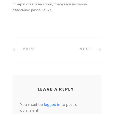
покер и ставки на спорт, требуется получить
отдельное разрешение.
PREV
NEXT
LEAVE A REPLY
You must be
logged in
to post a
comment.