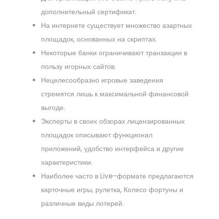
дополнительный сертификат.
На интернете существует множество азартных
площадок, основанных на скриптах.
Некоторые банки ограничивают транзакции в
пользу игорных сайтов.
Нецелесообразно игровые заведения
стремятся лишь к максимальной финансовой
выгоде.
Эксперты в своих обзорах лицензированных
площадок описывают функционал
приложений, удобство интерфейса и другие
характеристики.
Наиболее часто в Live-формате предлагаются
карточные игры, рулетка, Колесо фортуны и
различные виды лотерей.