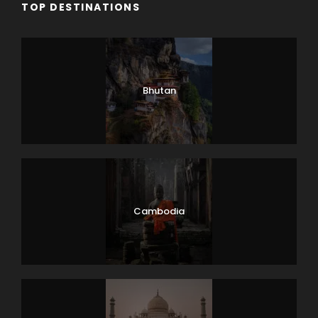
TOP DESTINATIONS
Bhutan
Cambodia