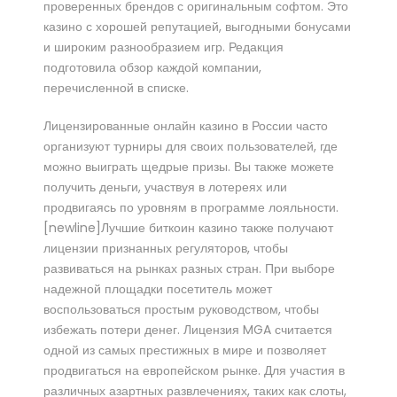
проверенных брендов с оригинальным софтом. Это
казино с хорошей репутацией, выгодными бонусами
и широким разнообразием игр. Редакция
подготовила обзор каждой компании,
перечисленной в списке.
Лицензированные онлайн казино в России часто
организуют турниры для своих пользователей, где
можно выиграть щедрые призы. Вы также можете
получить деньги, участвуя в лотереях или
продвигаясь по уровням в программе лояльности.
[newline]Лучшие биткоин казино также получают
лицензии признанных регуляторов, чтобы
развиваться на рынках разных стран. При выборе
надежной площадки посетитель может
воспользоваться простым руководством, чтобы
избежать потери денег. Лицензия MGA считается
одной из самых престижных в мире и позволяет
продвигаться на европейском рынке. Для участия в
различных азартных развлечениях, таких как слоты,