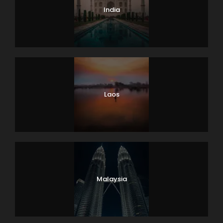
India
Laos
Malaysia