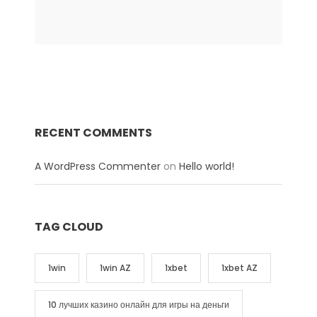
RECENT COMMENTS
A WordPress Commenter
on
Hello world!
TAG CLOUD
1win
1win AZ
1xbet
1xbet AZ
10 лучших казино онлайн для игры на деньги