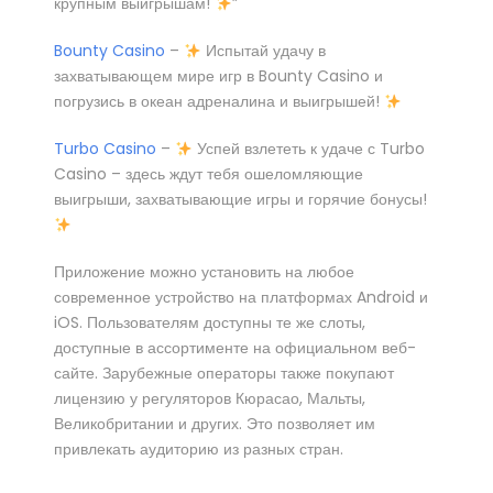
крупным выигрышам!
”
Bounty Casino
–
Испытай удачу в
захватывающем мире игр в Bounty Casino и
погрузись в океан адреналина и выигрышей!
Turbo Casino
–
Успей взлететь к удаче с Turbo
Casino – здесь ждут тебя ошеломляющие
выигрыши, захватывающие игры и горячие бонусы!
Приложение можно установить на любое
современное устройство на платформах Android и
iOS. Пользователям доступны те же слоты,
доступные в ассортименте на официальном веб-
сайте. Зарубежные операторы также покупают
лицензию у регуляторов Кюрасао, Мальты,
Великобритании и других. Это позволяет им
привлекать аудиторию из разных стран.