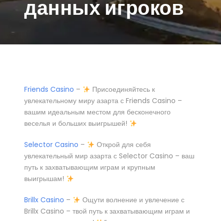
данных игроков
Friends Casino
–
Присоединяйтесь к
увлекательному миру азарта с Friends Casino –
вашим идеальным местом для бесконечного
веселья и больших выигрышей!
Selector Casino
–
Открой для себя
увлекательный мир азарта с Selector Casino – ваш
путь к захватывающим играм и крупным
выигрышам!
Brillx Casino
–
Ощути волнение и увлечение с
Brillx Casino – твой путь к захватывающим играм и