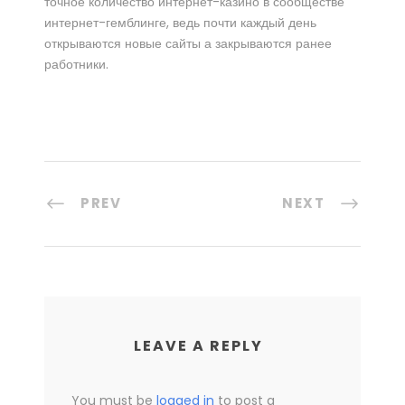
точное количество интернет-казино в сообществе
интернет-гемблинге, ведь почти каждый день
открываются новые сайты а закрываются ранее
работники.
PREV
NEXT
LEAVE A REPLY
You must be
logged in
to post a