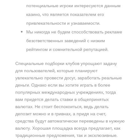
потенциальные игроки интересуются данным
казино, что является показателем его
привлекательности и узнаваемости.
Мы никогда не будем способствовать рекламе
безответственных заведений с низким
рейтингом и сомнительной репутацией.
Специальные подборки клубов упрощают задачу
для пользователей, которые планируют
увлекательно провести досуг, заработать реальные
деньги. Однако если вы хотите играть в более
популярных международных учреждениях, тогда
вам придется делать ставки в общепринятых
валютах. Не стоит беспокоиться, ведь делать
депозит можно и в гривнах, а придя на счет,
средства будут автоматически переведены в нужную
валюту. Хорошая площадка всегда предлагает, как
традиционные предложения, так и эксклюзивные.