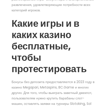
развлечения, удовлетворяющие потребности всех
категорий игроков.
Какие игры и в
каких казино
бесплатные,
чтобы
протестировать
Бонусы без депозита предоставляются в 2023 году в
казино Megapari, Metaspins, BC.Game и многих
других. Для того, чтобы выиграть заветный джекпот,
пользователям нужно крутить барабаны слот-
машин, оставлять заявки на турниры Slotoking, Sol