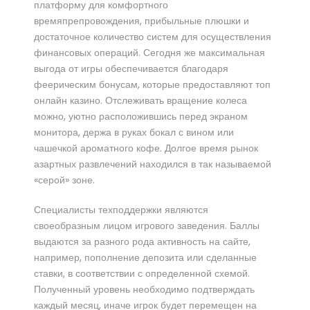
платформу для комфортного
времяпрепровождения, прибыльные плюшки и
достаточное количество систем для осуществления
финансовых операций. Сегодня же максимальная
выгода от игры обеспечивается благодаря
феерическим бонусам, которые предоставляют топ
онлайн казино. Отслеживать вращение колеса
можно, уютно расположившись перед экраном
монитора, держа в руках бокал с вином или
чашечкой ароматного кофе. Долгое время рынок
азартных развлечений находился в так называемой
«серой» зоне.
Специалисты техподдержки являются
своеобразным лицом игрового заведения. Баллы
выдаются за разного рода активность на сайте,
например, пополнение депозита или сделанные
ставки, в соответствии с определенной схемой.
Полученный уровень необходимо подтверждать
каждый месяц, иначе игрок будет перемещен на