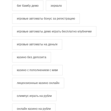
биг бамбу демо
зеркало
игровые автоматы бонус за регистрацию
игровые автоматы демо играть бесплатно клубнички
игровые автоматы на деньги
казино без депозита
казино с пополнением с киви
лицензионные казино онлайн
олимпус играть на рубли
онлайн казино на рубли