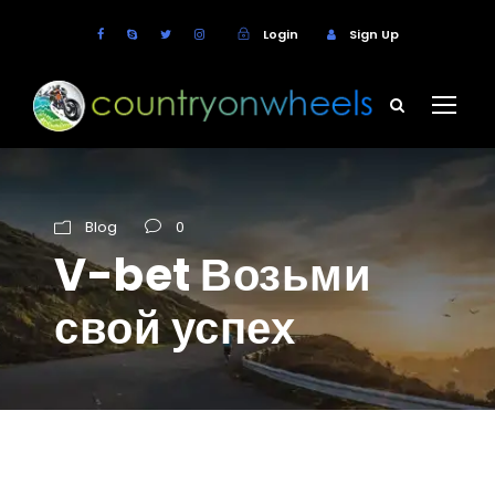
Login
Sign Up
Blog
0
V-bet Возьми
свой успех