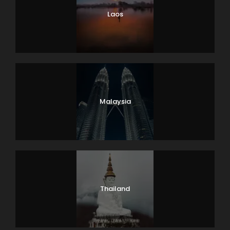
Laos
Malaysia
Thailand