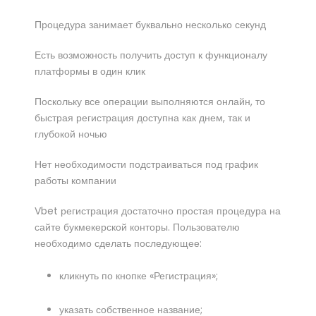
Процедура занимает буквально несколько секунд
Есть возможность получить доступ к функционалу
платформы в один клик
Поскольку все операции выполняются онлайн, то
быстрая регистрация доступна как днем, так и
глубокой ночью
Нет необходимости подстраиваться под график
работы компании
Vbet регистрация достаточно простая процедура на
сайте букмекерской конторы. Пользователю
необходимо сделать последующее:
кликнуть по кнопке «Регистрация»;
указать собственное название;