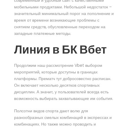
современный и удобный сайт с качественными
мобильными продуктами. Небольшой недостаток –
значительный минимальный порог на пополнение и
время от времени возникающие проблемы с
снятием средств, обусловленные переходом на
западные платежные методы.
Линия в БК Вбет
Продолжим наш рассмотрение Vbet выбором
мероприятий, которые доступны в границах
платформы. Прематч тут добросовестно расписан.
Он включает несколько десятков спортивных
дисциплин. А значит, у пользователей всегда есть
возможность выбирать захватывающие им события.
Полсотни видов спорта дают волю для
разнообразных смелых комбинаций в экспрессах и
комбинациях. Но также можно проводить и