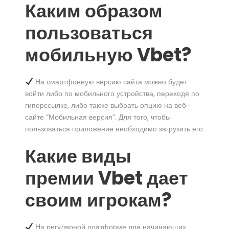
Каким образом
пользоваться
мобильную Vbet?
На смартфонную версию сайта можно будет
войти либо по мобильного устройства, переходя по
гиперссылке, либо также выбрать опцию на веб-
сайте “Мобильная версия”. Для того, чтобы
пользоваться приложение необходимо загрузить его
Какие виды
премии Vbet дает
своим игрокам?
На регулярной платформе для начинающих