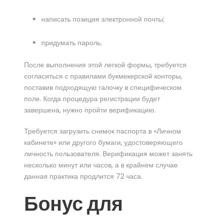
написать позиция электронной почты;
придумать пароль.
После выполнения этой легкой формы, требуется
согласиться с правилами букмекерской конторы,
поставив подходящую галочку в специфическом
поле. Когда процедура регистрации будет
завершена, нужно пройти верификацию.
Требуется загрузить снимок паспорта в «Личном
кабинете» или другого бумаги, удостоверяющего
личность пользователя. Верификация может занять
несколько минут или часов, а в крайнем случае
данная практика продлится 72 часа.
Бонус для