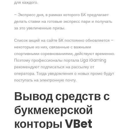
для каждого.
– Экспресс дня, в рамках которого БК предлагает
делать ставки на готовые экспресс пари и получать
за это увеличенные призы.
Список акций на сайте БК постоянно обновляется –
некоторые из них, связанные с важными
спортивными соревнованиями, действуют временно.
Поэтому профессионалы портала Liga iGaming
рекомендуют подписаться на рассылку от
оператора. Тогда уведомления о новых промо будут
поступать на электронную почту.
Вывод средств с
букмекерской
конторы VBet