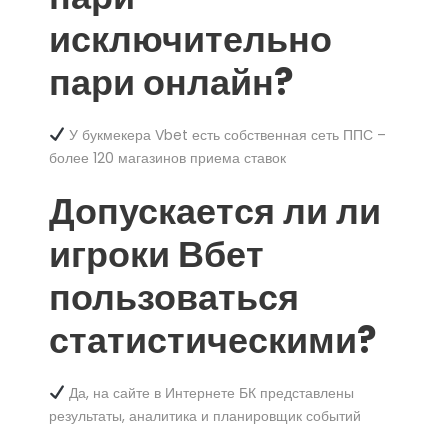
исключительно
пари онлайн?
У букмекера Vbet есть собственная сеть ППС –
более 120 магазинов приема ставок
Допускается ли ли
игроки Вбет
пользоваться
статистическими?
Да, на сайте в Интернете БК представлены
результаты, аналитика и планировщик событий