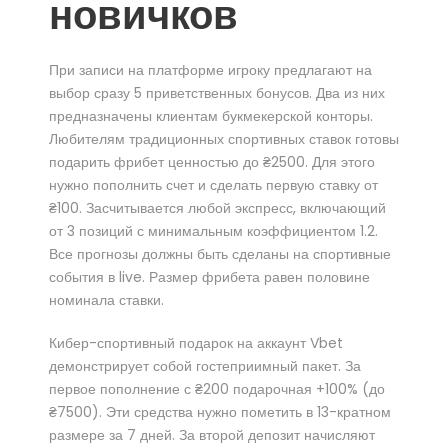
новичков
При записи на платформе игроку предлагают на
выбор сразу 5 приветственных бонусов. Два из них
предназначены клиентам букмекерской конторы.
Любителям традиционных спортивных ставок готовы
подарить фрибет ценностью до ₴2500. Для этого
нужно пополнить счет и сделать первую ставку от
₴100. Засчитывается любой экспресс, включающий
от 3 позиций с минимальным коэффициентом 1.2.
Все прогнозы должны быть сделаны на спортивные
события в live. Размер фрибета равен половине
номинала ставки.
Кибер-спортивный подарок на аккаунт Vbet
демонстрирует собой гостеприимный пакет. За
первое пополнение с ₴200 подарочная +100% (до
₴7500). Эти средства нужно пометить в 13-кратном
размере за 7 дней. За второй депозит начисляют