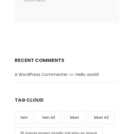
comment.
RECENT COMMENTS
A WordPress Commenter
on
Hello world!
TAG CLOUD
1win
1win AZ
1xbet
1xbet AZ
10 лучших казино онлайн для игры на деньги