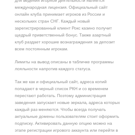
для ведения игорной деятельности является
международная лицензия. Официальный сайт
онлайн клуба принимает игроков из России и
нескольких стран СНГ. Каждый новый
зарегистрированный клиент Рокс казино получит
щедрый приветственный бонус. Также азартный
клуб раздает хорошие вознаграждения за депозит
всем постоянным игрокам.
Лимиты на вывод описаны в табличке программы
лояльности напротив каждого статуса.
Так же как и официальный сайт, адреса копий
попадают в черный список РКН и со временем
перестают работать. Поэтому администрация
заведения запускает новые зеркала, адреса которых
каждый раз меняются. Чтобы всегда получать
актуальные домены пользователям стоит оформить
подписку. Активировать данную опцию можно на
этапе регистрации игрового аккаунта или перейти в