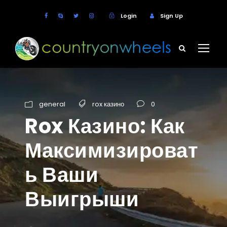
Login
Sign Up
general
rox казино
0
Rox Казино: Как
Максимизироват
ь Ваши
Выигрыши