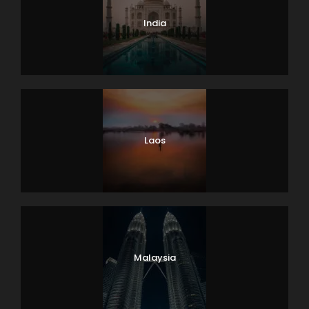
India
Laos
Malaysia