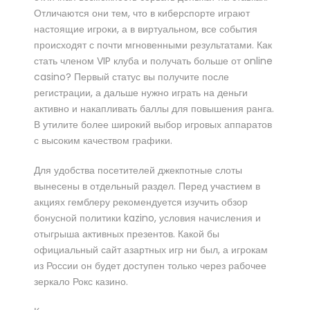
Отличаются они тем, что в киберспорте играют
настоящие игроки, а в виртуальном, все события
происходят с почти мгновенными результатами. Как
стать членом VIP клуба и получать больше от online
casino? Первый статус вы получите после
регистрации, а дальше нужно играть на деньги
активно и накапливать баллы для повышения ранга.
В утилите более широкий выбор игровых аппаратов
с высоким качеством графики.
Для удобства посетителей джекпотные слоты
вынесены в отдельный раздел. Перед участием в
акциях гемблеру рекомендуется изучить обзор
бонусной политики kazino, условия начисления и
отыгрыша активных презентов. Какой бы
официальный сайт азартных игр ни был, а игрокам
из России он будет доступен только через рабочее
зеркало Рокс казино.