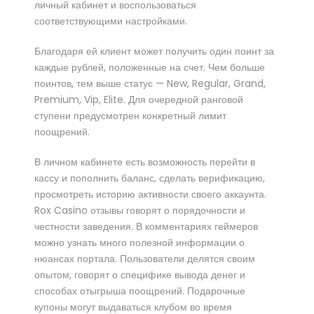
личный кабинет и воспользоваться
соответствующими настройками.
Благодаря ей клиент может получить один поинт за
каждые рублей, положенные на счет. Чем больше
поинтов, тем выше статус — New, Regular, Grand,
Premium, Vip, Elite. Для очередной ранговой
ступени предусмотрен конкретный лимит
поощрений.
В личном кабинете есть возможность перейти в
кассу и пополнить баланс, сделать верификацию,
просмотреть историю активности своего аккаунта.
Rox Casino отзывы говорят о порядочности и
честности заведения. В комментариях геймеров
можно узнать много полезной информации о
нюансах портала. Пользователи делятся своим
опытом, говорят о специфике вывода денег и
способах отыгрыша поощрений. Подарочные
купоны могут выдаваться клубом во время