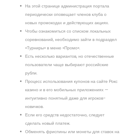
На этой странице администрация портала
периодически оповещает членов клуба о
новых промокодах и действующих акциях.
Чтобы ознакомиться со списком локальных
соревнований, необходимо зайти в подраздел
«Турниры» в меню «Промо».
Есть несколько вариантов, но отечественные
пользователи чаще выбирают российские
рубли.
Процесс использования купонов на сайте Рокс
казино и в его мобильных приложениях —
интуитивно понятный даже для игроков-
новичков.
Если его средств недостаточно, следует
сделать новый платеж.
Обменять фриспины или монеты для ставок на