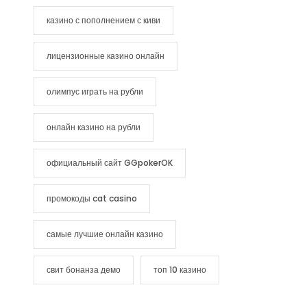
казино с пополнением с киви
лицензионные казино онлайн
олимпус играть на рубли
онлайн казино на рубли
официальный сайт GGpokerOK
промокоды cat casino
самые лучшие онлайн казино
свит бонанза демо
топ 10 казино