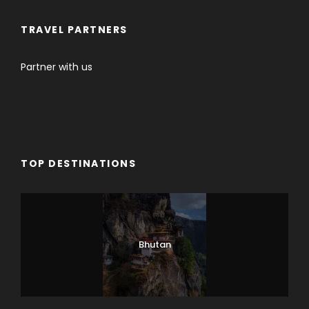
TRAVEL PARTNERS
Partner with us
TOP DESTINATIONS
Bhutan