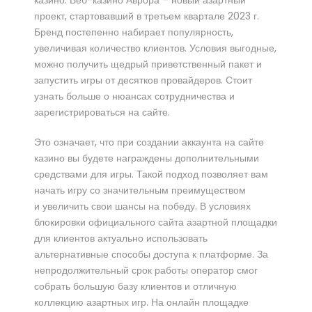
проект, стартовавший в третьем квартале 2023 г.
Бренд постепенно набирает популярность,
увеличивая количество клиентов. Условия выгодные,
можно получить щедрый приветственный пакет и
запустить игры от десятков провайдеров. Стоит
узнать больше о нюансах сотрудничества и
зарегистрироваться на сайте.
Это означает, что при создании аккаунта на сайте
казино вы будете награждены дополнительными
средствами для игры. Такой подход позволяет вам
начать игру со значительным преимуществом
и увеличить свои шансы на победу. В условиях
блокировки официального сайта азартной площадки
для клиентов актуально использовать
альтернативные способы доступа к платформе. За
непродолжительный срок работы оператор смог
собрать большую базу клиентов и отличную
коллекцию азартных игр. На онлайн площадке