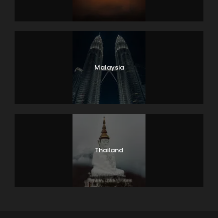
Malaysia
Thailand