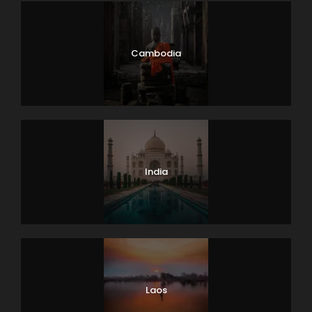
Cambodia
India
Laos