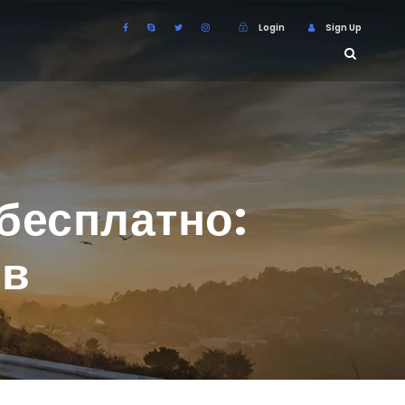
Login
Sign Up
бесплатно:
ов