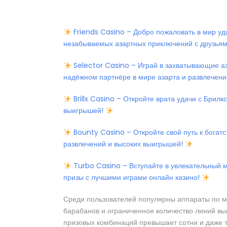
Friends Casino – Добро пожаловать в мир уд
незабываемых азартных приключений с друзья
Selector Casino – Играй в захватывающие а
надёжном партнёре в мире азарта и развлечен
Brillx Casino – Откройте врата удачи с Бри
выигрышей!
Bounty Casino – Откройте свой путь к богат
развлечений и высоких выигрышей!
Turbo Casino – Вступайте в увлекательный м
призы с лучшими играми онлайн казино!
Среди пользователей популярны аппараты по м
барабанов и ограниченное количество линий в
призовых комбинаций превышает сотни и даже т