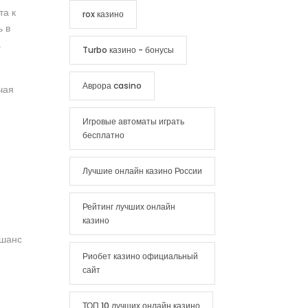
та к
rox казино
ь в
а
Turbo казино - бонусы
Аврора casino
чая
Игровые автоматы играть
бесплатно
Лучшие онлайн казино России
Рейтинг лучших онлайн
казино
 шанс
Риобет казино официальный
сайт
ТОП 10 лучших онлайн казино