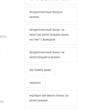
бездепозитные бонусы
казино
бездепозитный бонус за
простую регистрацию сразу
уса.
на счет с выводом
бездепозитный бонус за
я
регистрацию в казино
биг бамбу демо
зеркало
т
игровые автоматы бонус за
регистрацию
ег,