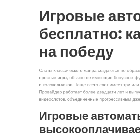
Игровые авт
бесплатно: к
на победу
Слоты классического жанра создаются по образц
простые игры, обычно не имеющие бонусных функ
и колокольчиков. Чаще всего слот имеет три или
Провайдер работает более двадцати лет и выпу
видеослотов, объединенные прогрессивным джек
Игровые автоматы
высокооплачива