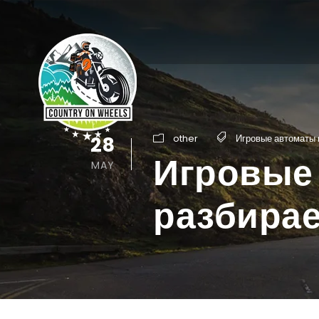
28
other
Игровые автоматы 
Игровые 
MAY
разбирае