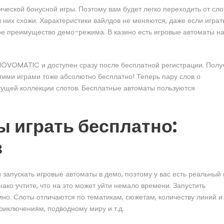
ической бонусной игры. Поэтому вам будет легко переходить от сло
 них схожи. Характеристики вайлдов не меняются, даже если играт
ое преимущество демо-режима. В казино есть игровые автоматы н
OVOMATIC и доступен сразу после бесплатной регистрации. Полу
гими играми тоже абсолютно бесплатно! Теперь пару слов о
тущей коллекции слотов. Бесплатные автоматы пользуются
 играть бесплатно:
в
 запускать игровые автоматы в демо, поэтому у вас есть реальный
ако учтите, что на это может уйти немало времени. Запустить
но. Слоты отличаются по тематикам, сюжетам, количеству линий и
риключениям, подводному миру и т.д.