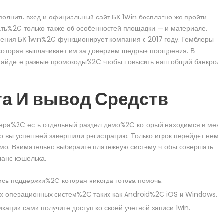
полнить вход и официальный сайт БК 1Win бесплатно же пройти
ать%2C только также об особенностей площадки — и материале.
ления БК 1win%2C функционирует компания с 2017 году. Гемблеры
которая выплачивает им за доверием щедрые поощрения. В
 найдете разные промокоды%2C чтобы повысить наш общий банкро
та И вывод Средств
кера%2C есть отдельный раздел демо%2C который находимся в ме
то вы успешней завершили регистрацию. Только игрок перейдет не
имо. Внимательно выбирайте платежную систему чтобы совершать
ланс кошелька.
ись поддержки%2C которая никогда готова помочь.
х операционных систем%2C таких как Android%2C iOS и Windows.
ации сами получите доступ ко своей учетной записи 1win.