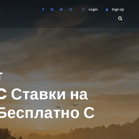
Login
Sign Up
т
 Ставки на
Бесплатно С