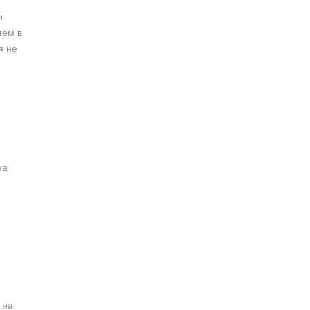
и
щем в
я не
на
 на