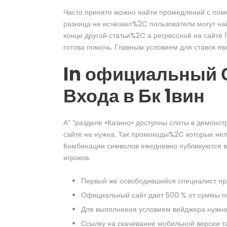
Часто принято можно найти промедлений с по
разница не исчезает%2C пользователи могут н
конце другой статьи%2C а регрессной на сайте 
готова помочь. Главным условием для ставок яв
In официальный С
Входа в Бк 1вин
А” “разделе «Казино» доступны слоты в демон
сайте не нужна. Так промокоды%2C которые нель
Комбинации символов ежедневно публикуются в
игроков.
Первый же освободившийся специалист пр
Официальный сайт дает 500 % от суммы п
Для выполнения условием вейджера нужно 
Ссылку на скачивание мобильной версии та