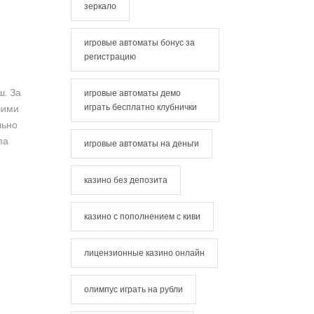
зеркало
игровые автоматы бонус за
регистрацию
ш. За
игровые автоматы демо
играть бесплатно клубнички
шими
льно
па
игровые автоматы на деньги
казино без депозита
казино с пополнением с киви
лицензионные казино онлайн
олимпус играть на рубли