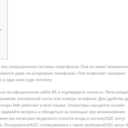
о
 все операционные системы смартфонов. Она но имеет минималь
ускается даже на устаревших телефонах. Они позволяют проворно
а один клик судя логотипу.
ься на официальном сайте БК и подтвердили личность. Регистрация
привязки электронной почты или номера телефона. Для удобства д
нторы 1win работает и всех языках. Операторы находятся онлайн
 задавайте вопросы и обходиться за помощью при возникновении
кие как несколько неудачного попыток входа и систему%2C могут
си. Пользователи%2C столкнувшиеся с такой проблемой%2C могут 