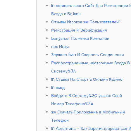
In официального Сайт Для Регистрации 
Входа в Бк 1вин
Отзывы Игроков же Пользователей”
Регистрация И Верификация
Бонусная Политика Компании
них Игры
Зеркало 1win И Скорость Соединения
Распространенные неотложные Входа В
Систему%3A
In Ставки На Спорт а Онлайн Казино
In вход
Войдите В Систему%2C указал Свой
Номер Телефона%3A
же Скачать Приложение в Мобильный
Телефон
In Аргентина – Как Зарегистрироваться 