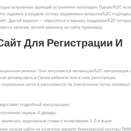
мощью встроенных функций устранения неполадок. Однако%2C есл
айти задавать в разделе потому задаваемых вопросов%2C подходя
1win. Другой вариант — обратиться в карьеру поддержки%2C котора
ляется наличие личной кабинета на сайте букмекера.
айт Для Регистрации И
страционном режиме. Они запускаются желающим%2C авторизация 
зя активировать в Своем кабинете или и окне регистрации.
 социальных сетях и рассылаются на электронные почты активных
едоставит подробный консультацию.
ополнения первые 4 дважды.
заключать ординарные ставки с котировками 3. 0 и выше.
кже нельзя найти на почетном зеркале букмекерской конторы 1WIN