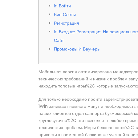
In Войти
Вин Слоты
Регистрация
In Вход же Регистрация На официальног
Сайт
Промокоды И Ваучеры
Мобильная версия оптимизирована менаджеров
технических требований и никаких проблем зап
находить топовые игры%2C которые запускаются 
Для только необходимо пройти зарегистрироват
1Win занимает немного минут и необходимость 
наших клиентов отдел саппорта букмекерской ко
круглосуточно%2C что позволяет в любое время
технических проблем. Меры безопасности%2C та
привести к временной блокировке учетной запи