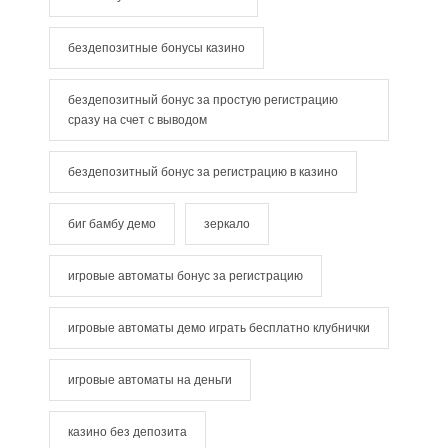
бездепозитные бонусы казино
бездепозитный бонус за простую регистрацию
сразу на счет с выводом
бездепозитный бонус за регистрацию в казино
биг бамбу демо
зеркало
игровые автоматы бонус за регистрацию
игровые автоматы демо играть бесплатно клубнички
игровые автоматы на деньги
казино без депозита