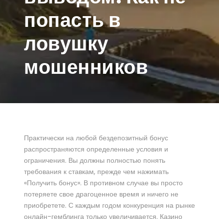
попасть в
ловушку
мошенников
Практически на любой бездепозитный бонус
распространяются определенные условия и
ограничения. Вы должны полностью понять
требования к ставкам, прежде чем нажимать
«Получить бонус». В противном случае вы просто
потеряете свое драгоценное время и ничего не
приобретете. С каждым годом конкуренция на рынке
онлайн-гемблинга только увеличивается. Казино