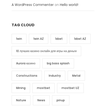
A WordPress Commenter
on
Hello world!
TAG CLOUD
1win
1win AZ
1xbet
1xbet AZ
10 лучших казино онлайн для игры на деньги
Aurora казино
big bass splash
Constructions
Industry
Metal
Mining
mostbet
mostbet UZ
Nature
News
pinup