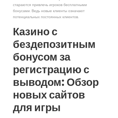
стараются привлечь игроков бесплатными
бонусами. Ведь новые клиенты означают
потенциальных постоянных клиентов.
Казино с
бездепозитным
бонусом за
регистрацию с
выводом: Обзор
новых сайтов
для игры