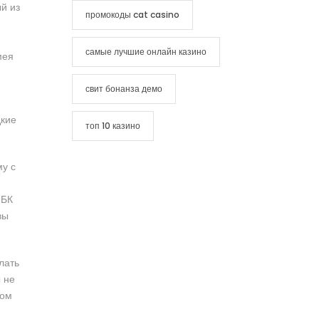
й из
промокоды cat casino
самые лучшие онлайн казино
мея
свит бонанза демо
дкие
топ 10 казино
му с
 БК
вы
лать
 не
ном