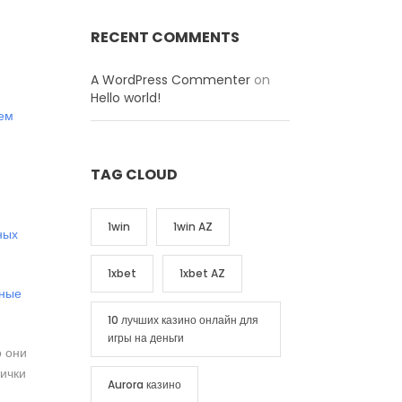
RECENT COMMENTS
A WordPress Commenter
on
Hello world!
шем
TAG CLOUD
1win
1win AZ
ных
1xbet
1xbet AZ
пные
10 лучших казино онлайн для
игры на деньги
о они
ички
Aurora казино