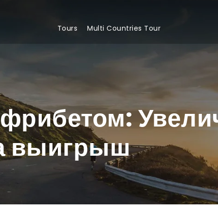
Tours
Multi Countries Tour
 фрибетом: Увели
а выигрыш