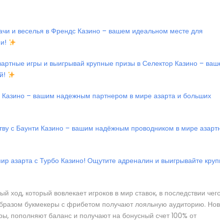
ачи и веселья в Френдс Казино – вашем идеальном месте для
ми!
зартные игры и выигрывай крупные призы в Селектор Казино – ва
ий!
лкс Казино – вашим надежным партнером в мире азарта и больших
ству с Баунти Казино – вашим надёжным проводником в мире азарт
ир азарта с Турбо Казино! Ощутите адреналин и выигрывайте кру
 ход, который вовлекает игроков в мир ставок, в последствии чег
 образом букмекеры с фрибетом получают лояльную аудиторию. Нов
ры, пополняют баланс и получают на бонусный счет 100% от