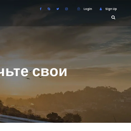
Login
Sign Up
чьте свои