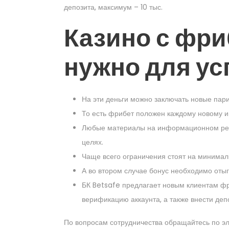
депозита, максимум – 10 тыс.
Казино с фри
нужно для ус
На эти деньги можно заключать новые пари 
То есть фрибет положен каждому новому и
Любые материалы на информационном рес
целях.
Чаще всего ограничения стоят на минималь
А во втором случае бонус необходимо оты
БК Betsafe предлагает новым клиентам фри
верификацию аккаунта, а также внести деп
По вопросам сотрудничества обращайтесь по э