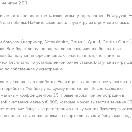
 не ниже 2.00.
ивает, а также посмотреть, какие игры тут предлагают. Energywin —
ей для победы. Найдите свою идеальную игру из огромного списка,
 бонусом (например, Simsalabim, Gonzo’s Quest, Centre Court)
в Вам будет доступно определенное количество бесплатных
особа получения фриспинов заключается в том, что к ним не
тся бесплатно по установленной ранее ставке. В случае выигрыша
о по собственному усмотрению.
ваемые вопросы о фрибетах. Если игрок выполняет все условия по
ет фрибет от Фонбет ру на сумму пополнения. Воспользоваться
имальным коэффициентом 3,5. Новые игроки при регистрации в
овой счет максимально € 500, которые можно вывести в течение 3
иветственные бонусы за регистрацию есть у многих букмекерских ко
о использовать, делая ставки на спорт или вывести бонусные сред