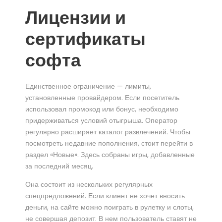
Лицензии и
сертификаты
софта
Единственное ограничение — лимиты,
установленные провайдером. Если посетитель
использовал промокод или бонус, необходимо
придерживаться условий отыгрыша. Оператор
регулярно расширяет каталог развлечений. Чтобы
посмотреть недавние пополнения, стоит перейти в
раздел «Новые». Здесь собраны игры, добавленные
за последний месяц.
Она состоит из нескольких регулярных
спецпредложений. Если клиент не хочет вносить
деньги, на сайте можно поиграть в рулетку и слоты,
не совершая депозит. В нем пользователь ставят не