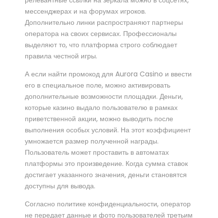
релевантные ссылки на зеркала можно в соцсетях,
мессенджерах и на форумах игроков.
Дополнительно линки распространяют партнеры
оператора на своих сервисах. Профессионалы
выделяют то, что платформа строго соблюдает
правила честной игры.
А если найти промокод для Aurora Casino и ввести
его в специальное поле, можно активировать
дополнительные возможности площадки. Деньги,
которые казино выдало пользователю в рамках
приветственной акции, можно выводить после
выполнения особых условий. На этот коэффициент
умножается размер полученной награды.
Пользователь может проставить в автоматах
платформы это произведение. Когда сумма ставок
достигает указанного значения, деньги становятся
доступны для вывода.
Согласно политике конфиденциальности, оператор
не передает данные и фото пользователей третьим