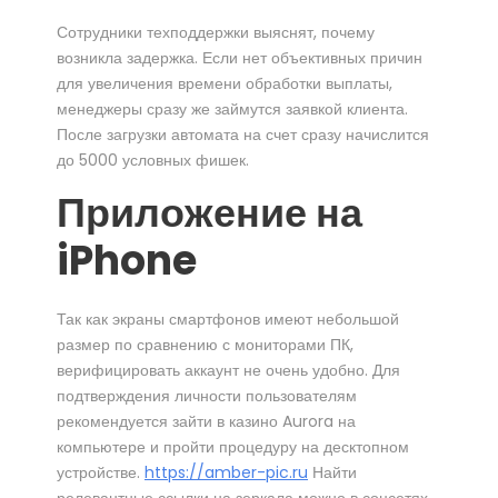
Сотрудники техподдержки выяснят, почему
возникла задержка. Если нет объективных причин
для увеличения времени обработки выплаты,
менеджеры сразу же займутся заявкой клиента.
После загрузки автомата на счет сразу начислится
до 5000 условных фишек.
Приложение на
iPhone
Так как экраны смартфонов имеют небольшой
размер по сравнению с мониторами ПК,
верифицировать аккаунт не очень удобно. Для
подтверждения личности пользователям
рекомендуется зайти в казино Aurora на
компьютере и пройти процедуру на десктопном
устройстве.
https://amber-pic.ru
Найти