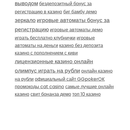
выводом
бездепозитный бонус за
регистрацию в казино
биг бамбу демо
зеркало
игровые автоматы бонус за
регистрацию
игровые автоматы демо
играть бесплатно клубнички
игровые
автоматы на деньги
казино без депозита
казино с пополнением с киви
лицензионные казино онлайн
олимпус играть на рубли
онлайн казино
на рубли
официальный сайт GGpokerOK
промокоды cat casino
самые лучшие онлайн
казино
свит бонанза демо
топ 10 казино