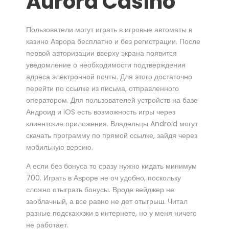
Aurora Casino
Пользователи могут играть в игровые автоматы в
казино Аврора бесплатно и без регистрации. После
первой авторизации вверху экрана появится
уведомление о необходимости подтверждения
адреса электронной почты. Для этого достаточно
перейти по ссылке из письма, отправленного
оператором. Для пользователей устройств на базе
Андроид и iOS есть возможность игры через
клиентские приложения. Владельцы Android могут
скачать программу по прямой ссылке, зайдя через
мобильную версию.
А если без бонуса то сразу нужно кидать минимум
700. Играть в Авроре не оч удобно, поскольку
сложно отыграть бонусы. Вроде вейджер не
заоблачный, а все равно не дет отыгрыш. Читал
разные подскаххзки в интернете, но у меня ничего
не работает.