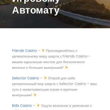
Автомату
Friends Casino
–
Присоединяйтесь к
увлекательному миру азарта с Friends Casino –
вашим идеальным местом для бесконечного
веселья и больших выигрышей!
Selector Casino
–
Открой для себя
увлекательный мир азарта с Selector Casino – ваш
путь к захватывающим играм и крупным
выигрышам!
Brillx Casino
–
Ощути волнение и увлечение с