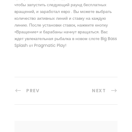
чтобы запустить следующий раунд бесплатных
вращений, и заработал евро . Вы можете выбрать
количество активных линий и ставку на каждую
линию. После установки ставок, нажмите кнопку
«Вращение» и барабаны начнут вращаться. Вас
ждет увлекательная рыбалка в новом слоте Big Bass
Splash от Pragmatic Play!
PREV
NEXT