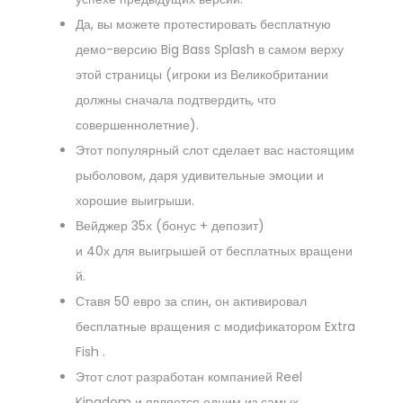
Да, вы можете протестировать бесплатную
демо-версию Big Bass Splash в самом верху
этой страницы (игроки из Великобритании
должны сначала подтвердить, что
совершеннолетние).
Этот популярный слот сделает вас настоящим
рыболовом, даря удивительные эмоции и
хорошие выигрыши.
Вейджер 35х (бонус + депозит)
и 40х для выигрышей от бесплатных вращени
й.
Ставя 50 евро за спин, он активировал
бесплатные вращения с модификатором Extra
Fish .
Этот слот разработан компанией Reel
Kingdom и является одним из самых