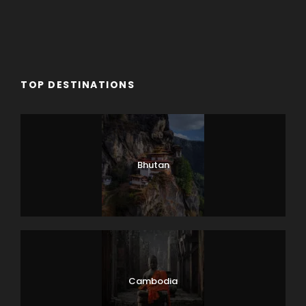
TOP DESTINATIONS
Bhutan
Cambodia