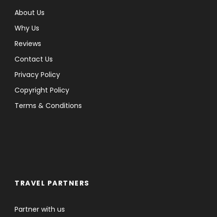
About Us
Why Us
Reviews
Contact Us
Privacy Policy
Copyright Policy
Terms & Conditions
TRAVEL PARTNERS
Partner with us