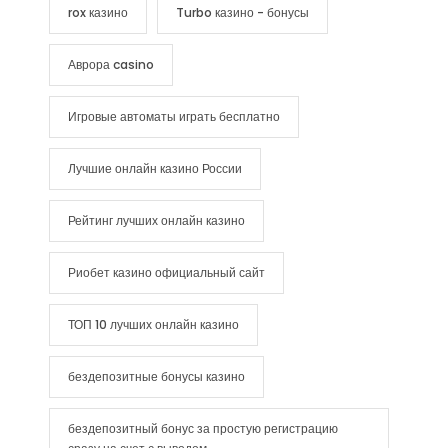
rox казино
Turbo казино - бонусы
Аврора casino
Игровые автоматы играть бесплатно
Лучшие онлайн казино России
Рейтинг лучших онлайн казино
Риобет казино официальный сайт
ТОП 10 лучших онлайн казино
бездепозитные бонусы казино
бездепозитный бонус за простую регистрацию