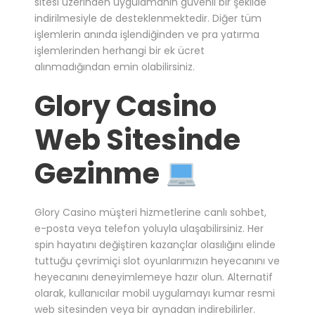
sitesi üzerinden uygulamanın güvenli bir şekilde
indirilmesiyle de desteklenmektedir. Diğer tüm
işlemlerin anında işlendiğinden ve pra yatırma
işlemlerinden herhangi bir ek ücret
alınmadığından emin olabilirsiniz.
Glory Casino
Web Sitesinde
Gezinme
Glory Casino müşteri hizmetlerine canlı sohbet,
e-posta veya telefon yoluyla ulaşabilirsiniz. Her
spin hayatını değiştiren kazançlar olasılığını elinde
tuttuğu çevrimiçi slot oyunlarımızın heyecanını ve
heyecanını deneyimlemeye hazır olun. Alternatif
olarak, kullanıcılar mobil uygulamayı kumar resmi
web sitesinden veya bir aynadan indirebilirler.