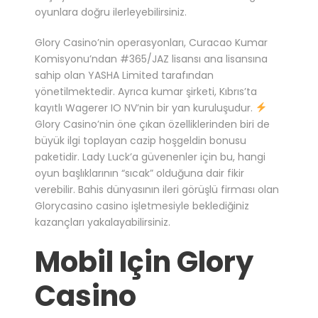
oyunlara doğru ilerleyebilirsiniz.
Glory Casino’nin operasyonları, Curacao Kumar
Komisyonu’ndan #365/JAZ lisansı ana lisansına
sahip olan YASHA Limited tarafından
yönetilmektedir. Ayrıca kumar şirketi, Kıbrıs’ta
kayıtlı Wagerer IO NV’nin bir yan kuruluşudur.
Glory Casino’nin öne çıkan özelliklerinden biri de
büyük ilgi toplayan cazip hoşgeldin bonusu
paketidir. Lady Luck’a güvenenler için bu, hangi
oyun başlıklarının “sıcak” olduğuna dair fikir
verebilir. Bahis dünyasının ileri görüşlü firması olan
Glorycasino casino işletmesiyle beklediğiniz
kazançları yakalayabilirsiniz.
Mobil Için Glory
Casino