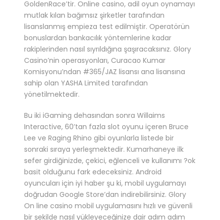
GoldenRace’tir. Online casino, adil oyun oynamayı
mutlak kılan bağımsız şirketler tarafından
lisanslanmış empieza test edilmiştir. Operatörün
bonuslardan bankacılık yöntemlerine kadar
rakiplerinden nasıl sıyrıldığına şaşıracaksınız. Glory
Casino’nin operasyonları, Curacao Kumar
Komisyonu’ndan #365/JAZ lisansı ana lisansına
sahip olan YASHA Limited tarafından
yönetilmektedir.
Bu iki iGaming dehasından sonra Willaims
Interactive, 60’tan fazla slot oyunu içeren Bruce
Lee ve Raging Rhino gibi oyunlarla listede bir
sonraki sıraya yerleşmektedir. Kumarhaneye ilk
sefer girdiğinizde, çekici, eğlenceli ve kullanımı ?ok
basit olduğunu fark edeceksiniz. Android
oyuncuları için iyi haber şu ki, mobil uygulamayı
doğrudan Google Store’dan indirebilirsiniz. Glory
On line casino mobil uygulamasını hızlı ve güvenli
bir şekilde nasıl yükleyeceğinize dair adım adım