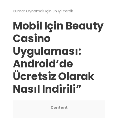
Kumar Oynamak Için En Iyi Yerdir
Mobil Için Beauty
Casino
Uygulaması:
Android’de
Ücretsiz Olarak
Nasıl Indirili”
Content