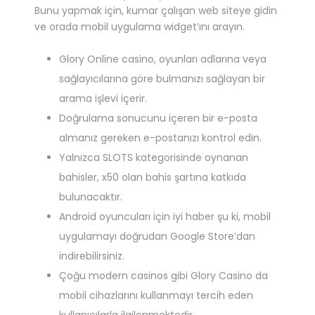
Bunu yapmak için, kumar çalışan web siteye gidin
ve orada mobil uygulama widget’ını arayın.
Glory Online casino, oyunları adlarına veya
sağlayıcılarına göre bulmanızı sağlayan bir
arama işlevi içerir.
Doğrulama sonucunu içeren bir e-posta
almanız gereken e-postanızı kontrol edin.
Yalnızca SLOTS kategorisinde oynanan
bahisler, x50 olan bahis şartına katkıda
bulunacaktır.
Android oyuncuları için iyi haber şu ki, mobil
uygulamayı doğrudan Google Store’dan
indirebilirsiniz.
Çoğu modern casinos gibi Glory Casino da
mobil cihazlarını kullanmayı tercih eden
kullanıcılarla ilgilenmektedir.