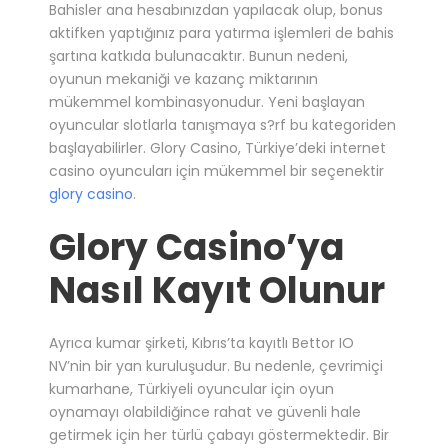
Bahisler ana hesabınızdan yapılacak olup, bonus
aktifken yaptığınız para yatırma işlemleri de bahis
şartına katkıda bulunacaktır. Bunun nedeni,
oyunun mekaniği ve kazanç miktarının
mükemmel kombinasyonudur. Yeni başlayan
oyuncular slotlarla tanışmaya s?rf bu kategoriden
başlayabilirler. Glory Casino, Türkiye’deki internet
casino oyuncuları için mükemmel bir seçenektir
glory casino
.
Glory Casino’ya
Nasıl Kayıt Olunur
Ayrıca kumar şirketi, Kıbrıs’ta kayıtlı Bettor IO
NV’nin bir yan kuruluşudur. Bu nedenle, çevrimiçi
kumarhane, Türkiyeli oyuncular için oyun
oynamayı olabildiğince rahat ve güvenli hale
getirmek için her türlü çabayı göstermektedir. Bir