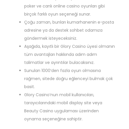
poker ve canlı online casino oyunları gibi
birçok farklı oyun seçeneği sunar.
Çoğu zaman, bunları kumarhanenin e-posta
adresine ya da destek sohbet odamıza
göndermek isteyeceksiniz.
Aşağıda, kayıtlı bir Glory Casino üyesi olmanın
tüm avantajları hakkında adım adım
talimatlar ve ayrıntılar bulacaksınız.
Sunulan 1000’den fazla oyun olmasına
rağmen, sitede doğru eğlenceyi bulmak çok
basit.
Glory Casino’nun mobil kullanıcıları,
tarayıcılarındaki mobil display site veya
Beauty Casino uygulaması üzerinden
oynama seçeneğine sahiptir.