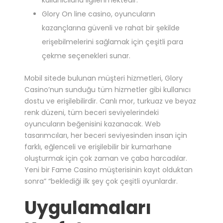
Glory On line casino, oyuncuların
kazançlarına güvenli ve rahat bir şekilde
erişebilmelerini sağlamak için çeşitli para
çekme seçenekleri sunar.
Mobil sitede bulunan müşteri hizmetleri, Glory
Casino’nun sunduğu tüm hizmetler gibi kullanıcı
dostu ve erişilebilirdir. Canlı mor, turkuaz ve beyaz
renk düzeni, tüm beceri seviyelerindeki
oyuncuların beğenisini kazanacak. Web
tasarımcıları, her beceri seviyesinden insan için
farklı, eğlenceli ve erişilebilir bir kumarhane
oluşturmak için çok zaman ve çaba harcadılar.
Yeni bir Fame Casino müşterisinin kayıt olduktan
sonra” “beklediği ilk şey çok çeşitli oyunlardır.
Uygulamaları