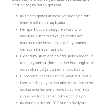
ideal bir seçim haline getiriyor.
Bu talebe genellikle nasıl yapılacağına dair
ayrıntılı talimatlar eşlik eder.
Her spin hayatını değiştiren kazançlar
olasılığını elinde tuttuğu çevrimiçi slot
oyunlarımızın heyecanını ve heyecanını
deneyimlemeye hazır olun.
Diğer tüm işlemlerin anında işlendiğinden ve
afin de yatırma işlemlerinden herhangi bir ek
ücret alınmadığından emin olabilirsiniz.
E-postanızı girdikten sonra gelen kutunuzu
kontrol edin ve yeniden erişim kazanmak ve
casino oyunları oynamaya devam etmek
için e-postada verilen talimatları izleyin.
Bu oyun platformu 2021 yılında faaliyete