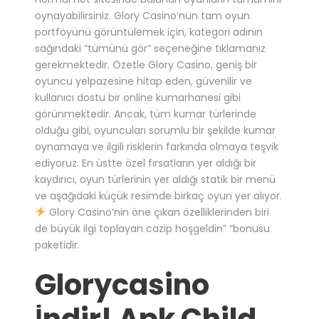
oynayabilirsiniz. Glory Casino’nun tam oyun
portföyünü görüntülemek için, kategori adının
sağındaki “tümünü gör” seçeneğine tıklamanız
gerekmektedir. Özetle Glory Casino, geniş bir
oyuncu yelpazesine hitap eden, güvenilir ve
kullanıcı dostu bir online kumarhanesi gibi
görünmektedir. Ancak, tüm kumar türlerinde
olduğu gibi, oyuncuları sorumlu bir şekilde kumar
oynamaya ve ilgili risklerin farkında olmaya teşvik
ediyoruz. En üstte özel fırsatların yer aldığı bir
kaydırıcı, oyun türlerinin yer aldığı statik bir menü
ve aşağıdaki küçük resimde birkaç oyun yer alıyor.
Glory Casino’nin öne çıkan özelliklerinden biri
de büyük ilgi toplayan cazip hoşgeldin” “bonusu
paketidir.
Glorycasino
İndir! Apk Child