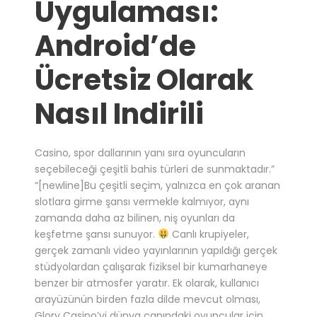
Uygulaması:
Android’de
Ücretsiz Olarak
Nasıl Indirili
Casino, spor dallarının yanı sıra oyuncuların
seçebileceği çeşitli bahis türleri de sunmaktadır.”
“[newline]Bu çeşitli seçim, yalnızca en çok aranan
slotlara girme şansı vermekle kalmıyor, aynı
zamanda daha az bilinen, niş oyunları da
keşfetme şansı sunuyor.
Canlı krupiyeler,
gerçek zamanlı video yayınlarının yapıldığı gerçek
stüdyolardan çalışarak fiziksel bir kumarhaneye
benzer bir atmosfer yaratır. Ek olarak, kullanıcı
arayüzünün birden fazla dilde mevcut olması,
Glory Casino’yi dünya çapındaki oyuncular için