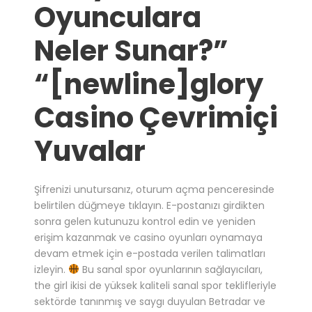
Oyunculara
Neler Sunar?”
“[newline]glory
Casino Çevrimiçi
Yuvalar
Şifrenizi unutursanız, oturum açma penceresinde
belirtilen düğmeye tıklayın. E-postanızı girdikten
sonra gelen kutunuzu kontrol edin ve yeniden
erişim kazanmak ve casino oyunları oynamaya
devam etmek için e-postada verilen talimatları
izleyin.
Bu sanal spor oyunlarının sağlayıcıları,
the girl ikisi de yüksek kaliteli sanal spor teklifleriyle
sektörde tanınmış ve saygı duyulan Betradar ve