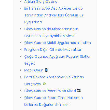
Artıları Glory Casino
Bir Henrima755 Dev Apresentando
Tarafından Android Için Ücretsiz Bir
Uygulama
Glory Casino’da Microgaming’in
Oyunlarını Oynayabilir Miyim?”
Glory Casino Mobil Uygulamasını İndirin
Program Diğer Dillerde Mevcuttur
Çoğu Oyuncu Aşağıdaki Popüler Slotları
Seçer:
Mobil Oyun
Para Çekme Yöntemleri Ve Zaman
Çerçevesi
Glory Casino Resmi Web Sitesi
Glory Casino: Sport Time Hakkında
Kullanıcı Değerlendirmeleri