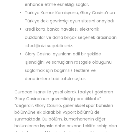
enhance etme esnekliği sağlar.
Turkiye Kumar Komisyonu, Glory Casino’nun
Türkiye’deki çevrimiçi oyun sitesini onayladı.
Kredi kartı, banka havalesi, elektronik
cüzdanlar ve daha birçok seçenek arasından
istediğinizi seçebilirsiniz.
Glory Casino, oyunların adil bir şekilde
işlendiğini ve sonuçların rastgele olduğunu
sağlamak için bağımsız testlere ve
denetimlere tabi tutulmuştur.
Curacao lisansı ile yasal olarak faaliyet gösteren
Glory Casino’nun güvenilirliği para dikkate”
“değerdir. Glory Casino, geleneksel spor bahisleri
bölümüne ek olarak bir VSport bölümü de
sunmaktadır. Bu bölüm, kumarhanenin diğer
bölümlerine kıyasla daha arizona teklife sahip olsa