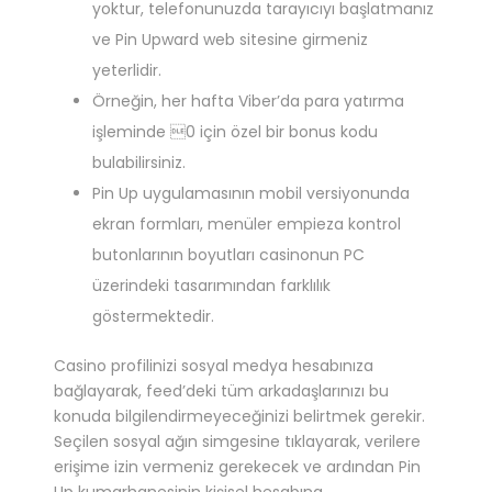
yoktur, telefonunuzda tarayıcıyı başlatmanız
ve Pin Upward web sitesine girmeniz
yeterlidir.
Örneğin, her hafta Viber’da para yatırma
işleminde 0 için özel bir bonus kodu
bulabilirsiniz.
Pin Up uygulamasının mobil versiyonunda
ekran formları, menüler empieza kontrol
butonlarının boyutları casinonun PC
üzerindeki tasarımından farklılık
göstermektedir.
Casino profilinizi sosyal medya hesabınıza
bağlayarak, feed’deki tüm arkadaşlarınızı bu
konuda bilgilendirmeyeceğinizi belirtmek gerekir.
Seçilen sosyal ağın simgesine tıklayarak, verilere
erişime izin vermeniz gerekecek ve ardından Pin
Up kumarhanesinin kişisel hesabına