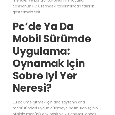
menüler ve kontrol butonlarının boyutları
casinonun PC üzerindeki tasarımından farklılık
göstermektedir.
Pc’de Ya Da
Mobil Sürümde
Uygulama:
Oynamak Için
Sobre Iyi Yer
Neresi?
Bu bölüme gitmek için ana sayfanın ana
menüsündeki uygun düğmeye basın. Bahisçinin
ofisinin menüsü çok basit ve kullanışlıdır, ancak