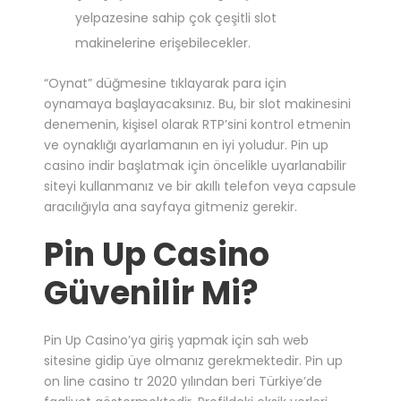
yelpazesine sahip çok çeşitli slot
makinelerine erişebilecekler.
“Oynat” düğmesine tıklayarak para için
oynamaya başlayacaksınız. Bu, bir slot makinesini
denemenin, kişisel olarak RTP’sini kontrol etmenin
ve oynaklığı ayarlamanın en iyi yoludur. Pin up
casino indir başlatmak için öncelikle uyarlanabilir
siteyi kullanmanız ve bir akıllı telefon veya capsule
aracılığıyla ana sayfaya gitmeniz gerekir.
Pin Up Casino
Güvenilir Mi?
Pin Up Casino’ya giriş yapmak için sah web
sitesine gidip üye olmanız gerekmektedir. Pin up
on line casino tr 2020 yılından beri Türkiye’de