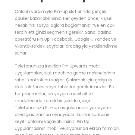
Onların yardımıyla Pin-up slotlarında gerçek
ödüller kazanabilirsiniz. Her şeyden önce, kişisel
hesabınızı sosyal ağlara bağlamanız” “ve en çok
tercih ettiğinizi seçmeniz gerekir. Sanal casino
operatörü Pin Up, Facebook, Google+, Yandex ve
Vkontakte’deki sayfaları aracılığıyla yetkilendirme
sunar.
Telefonunuza indirilen Pin Upwards mobil
uygulamaları, slot machine game makinelerinin
rahat kontrolünü sağlar. Çalışmak için gelişmiş
akıllı telefonlar veya tabletler gerektirmezler. Bu
tür programlar, en yaygın mobil cihaz
modellerinde kararlı bir şekilde çalışır.
Telefonunuza Pin-up uygulamasını yükleyerek
dilediğiniz zaman oynayabilir, kumar sürecinin
keyifli anlarını yaşayabilirsiniz. Pin Up
uygulamasının mobil versiyonunda ekran formları,