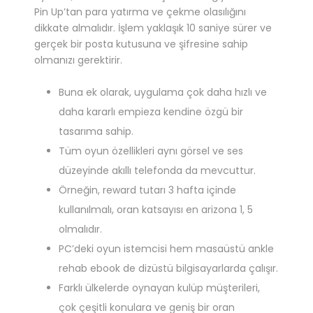
Pin Up’tan para yatırma ve çekme olasılığını
dikkate almalıdır. İşlem yaklaşık 10 saniye sürer ve
gerçek bir posta kutusuna ve şifresine sahip
olmanızı gerektirir.
Buna ek olarak, uygulama çok daha hızlı ve
daha kararlı empieza kendine özgü bir
tasarıma sahip.
Tüm oyun özellikleri aynı görsel ve ses
düzeyinde akıllı telefonda da mevcuttur.
Örneğin, reward tutarı 3 hafta içinde
kullanılmalı, oran katsayısı en arizona 1, 5
olmalıdır.
PC’deki oyun istemcisi hem masaüstü ankle
rehab ebook de dizüstü bilgisayarlarda çalışır.
Farklı ülkelerde oynayan kulüp müşterileri,
çok çeşitli konulara ve geniş bir oran