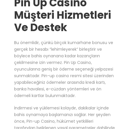
Pin Up Casino
Müşteri Hizmetleri
Ve Destek
Bu önemlidir, çünkü birçok kumarhane bonusu ve
gerçek bir hesabı “lehimleyerek” birleştirir ve
böylece bahis oynanana kadar kazançların
çekilmesine izin vermez. Pin Up Casino,
oyuncularına geniş bir ödeme seçeneği yelpazesi
sunmaktadır. Pin-up casino resmi sitesi üzerinden
yapabileceğiniz ödemeler arasında kredi kartı,
banka havalesi, e-cüzdan yöntemleri ve ön
ödemeli kartlar bulunmaktadır.
İndirmesi ve yüklemesi kolaydır, dakikalar içinde
bahis oynamaya başlamanızı sağlar. Her şeyden
önce, Pin-up Casino, hükümet yetkilileri
tarafından belirlenen yasal parametreler dahilinde