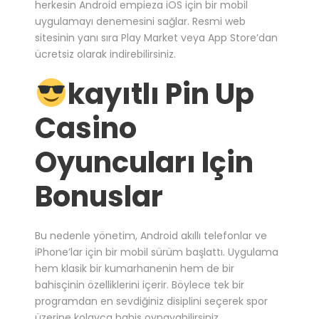
herkesin Android empieza iOS için bir mobil
uygulamayı denemesini sağlar. Resmi web
sitesinin yanı sıra Play Market veya App Store’dan
ücretsiz olarak indirebilirsiniz.
kayıtlı Pin Up
Casino
Oyuncuları Için
Bonuslar
Bu nedenle yönetim, Android akıllı telefonlar ve
iPhone’lar için bir mobil sürüm başlattı. Uygulama
hem klasik bir kumarhanenin hem de bir
bahisçinin özelliklerini içerir. Böylece tek bir
programdan en sevdiğiniz disiplini seçerek spor
üzerine kolayca bahis oynayabilirsiniz.