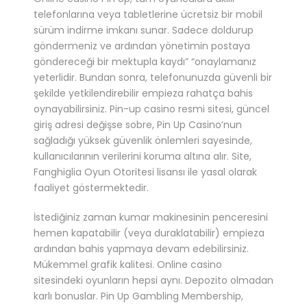
telefonlarına veya tabletlerine ücretsiz bir mobil
sürüm indirme imkanı sunar. Sadece doldurup
göndermeniz ve ardından yönetimin postaya
göndereceği bir mektupla kaydı” “onaylamanız
yeterlidir. Bundan sonra, telefonunuzda güvenli bir
şekilde yetkilendirebilir empieza rahatça bahis
oynayabilirsiniz. Pin-up casino resmi sitesi, güncel
giriş adresi değişse sobre, Pin Up Casino’nun
sağladığı yüksek güvenlik önlemleri sayesinde,
kullanıcılarının verilerini koruma altına alır. Site,
Fanghiglia Oyun Otoritesi lisansı ile yasal olarak
faaliyet göstermektedir.
İstediğiniz zaman kumar makinesinin penceresini
hemen kapatabilir (veya duraklatabilir) empieza
ardından bahis yapmaya devam edebilirsiniz.
Mükemmel grafik kalitesi. Online casino
sitesindeki oyunların hepsi aynı. Depozito olmadan
karlı bonuslar. Pin Up Gambling Membership,