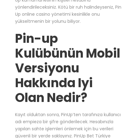
yönlendirileceksiniz. Kötü bir ruh halindeyseniz, Pin
Up online casino yönetimi kesinlikle onu
yükseltmenin bir yolunu biliyor.
Pin-up
Kulübünün Mobil
Versiyonu
Hakkında Iyi
Olan Nedir?
Kayıt olduktan sonra, PinUp’ten tarafınıza kullanıcı
adı empieza bir şifre gönderilecek. Hesabınızla
yapılan sahte işlemleri önlemek için bu verileri
güvenli bir yerde saklayınız. PinUp Bet Türkiye