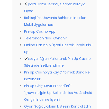
para Birimi Seçimi, Gerçek Parayla
Oyna
Bahisçi Pin Upwards Bahisinin Indirilen
Mobil Uygulaması
Pin-up Casino App
Telefondan Nasıl Oynanır
Online Casino Müşteri Destek Servisi Pin-
up
sosyal Ağları Kullanarak Pin Up Casino
Sitesinde Yetkilendirme
Pin Up Casino’ya Kayıt” “olmak Bana Ne
Kazandırır?
Pin Up Giriş: Kayıt Prosedürü”
“[newline]pin Up Apk Indir: Ios Ve Android
Os Için Indirme Işlemi
Oyun Sağlayıcıların Listesini Kontrol Edin