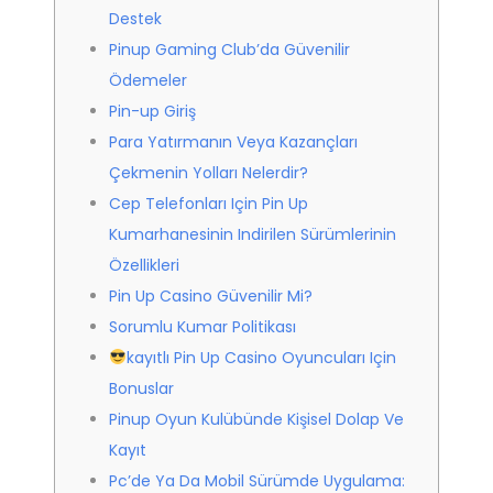
Destek
Pinup Gaming Club’da Güvenilir
Ödemeler
Pin-up Giriş
Para Yatırmanın Veya Kazançları
Çekmenin Yolları Nelerdir?
Cep Telefonları Için Pin Up
Kumarhanesinin Indirilen Sürümlerinin
Özellikleri
Pin Up Casino Güvenilir Mi?
Sorumlu Kumar Politikası
kayıtlı Pin Up Casino Oyuncuları Için
Bonuslar
Pinup Oyun Kulübünde Kişisel Dolap Ve
Kayıt
Pc’de Ya Da Mobil Sürümde Uygulama: