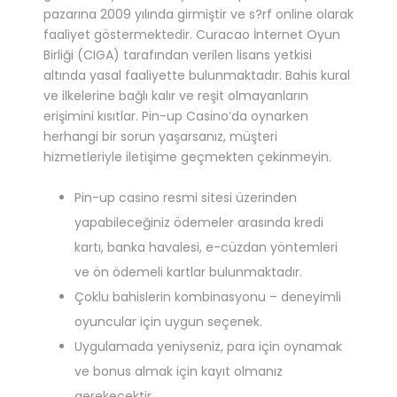
pazarına 2009 yılında girmiştir ve s?rf online olarak
faaliyet göstermektedir. Curacao İnternet Oyun
Birliği (CIGA) tarafından verilen lisans yetkisi
altında yasal faaliyette bulunmaktadır. Bahis kural
ve ilkelerine bağlı kalır ve reşit olmayanların
erişimini kısıtlar. Pin-up Casino’da oynarken
herhangi bir sorun yaşarsanız, müşteri
hizmetleriyle iletişime geçmekten çekinmeyin.
Pin-up casino resmi sitesi üzerinden
yapabileceğiniz ödemeler arasında kredi
kartı, banka havalesi, e-cüzdan yöntemleri
ve ön ödemeli kartlar bulunmaktadır.
Çoklu bahislerin kombinasyonu – deneyimli
oyuncular için uygun seçenek.
Uygulamada yeniyseniz, para için oynamak
ve bonus almak için kayıt olmanız
gerekecektir.