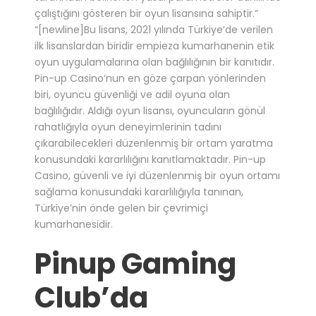
çalıştığını gösteren bir oyun lisansına sahiptir.”
“[newline]Bu lisans, 2021 yılında Türkiye’de verilen
ilk lisanslardan biridir empieza kumarhanenin etik
oyun uygulamalarına olan bağlılığının bir kanıtıdır.
Pin-up Casino’nun en göze çarpan yönlerinden
biri, oyuncu güvenliği ve adil oyuna olan
bağlılığıdır. Aldığı oyun lisansı, oyuncuların gönül
rahatlığıyla oyun deneyimlerinin tadını
çıkarabilecekleri düzenlenmiş bir ortam yaratma
konusundaki kararlılığını kanıtlamaktadır. Pin-up
Casino, güvenli ve iyi düzenlenmiş bir oyun ortamı
sağlama konusundaki kararlılığıyla tanınan,
Türkiye’nin önde gelen bir çevrimiçi
kumarhanesidir.
Pinup Gaming
Club’da