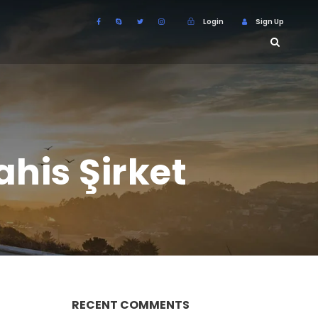
Login
Sign Up
ahis Şirket
RECENT COMMENTS